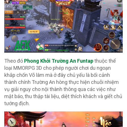
Theo đó
Phong Khởi Trường An Funtap
thuộc thể
loại MMORPG 3D cho phép người chơi du ngoạn
khắp chốn Võ lâm mà ở đây chủ yếu là bối cảnh
thành chính Trường An hòng thực hiện chuỗi nhiệm
vụ giải nguy cho nội thành thông qua các việc như
mật báo, thu thập tài liệu, diệt thích khách và giết chủ
tướng địch.