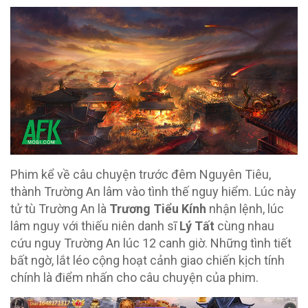
Phim kể về câu chuyện trước đêm Nguyên Tiêu,
thành Trường An lâm vào tình thế nguy hiểm. Lúc này
tử tù Trường An là
Trương Tiểu Kính
nhận lệnh, lúc
lâm nguy với thiếu niên danh sĩ
Lý Tất
cùng nhau
cứu nguy Trường An lúc 12 canh giờ. Những tình tiết
bất ngờ, lắt léo cộng hoạt cảnh giao chiến kịch tính
chính là điểm nhấn cho câu chuyện của phim.