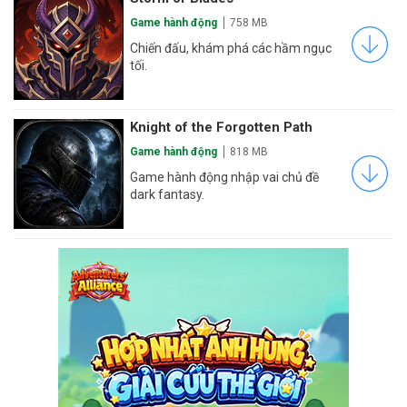
Game hành động
758 MB
Chiến đấu, khám phá các hầm ngục
tối.
Knight of the Forgotten Path
Game hành động
818 MB
Game hành động nhập vai chủ đề
dark fantasy.