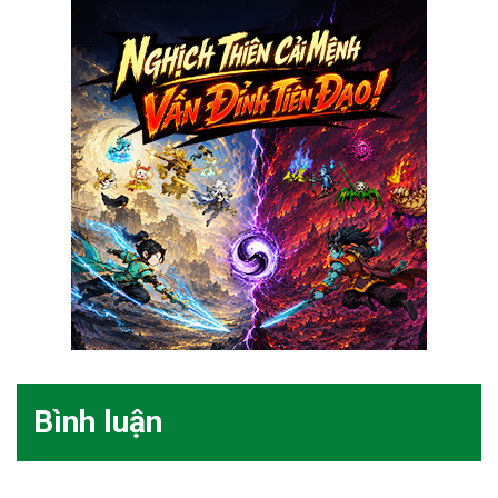
Bình luận