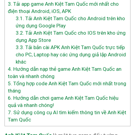
3.
Tải app game Anh Kiệt Tam Quốc mới nhất cho
điện thoại Android, iOS, APK
3.1.
Tải Anh Kiệt Tam Quốc cho Android trên kho
ứng dụng Google Play
3.2.
Tải Anh Kiệt Tam Quốc cho IOS trên kho ứng
dụng App Store
3.3.
Tải bản cài APK Anh Kiệt Tam Quốc trực tiếp
cho PC, Laptop hay các ứng dụng giả lập Android
khác
4.
Hướng dẫn nạp thẻ game Anh Kiệt Tam Quốc an
toàn và nhanh chóng
5.
Tổng hợp code Anh Kiệt Tam Quốc mới nhất trong
tháng
6.
Hướng dẫn chơi game Anh Kiệt Tam Quốc hiệu
quả và nhanh chóng!
7.
Sử dụng công cụ AI tìm kiếm thông tin về Anh Kiệt
Tam Quốc