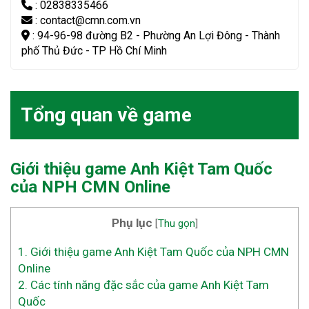
: 02838335466
: contact@cmn.com.vn
: 94-96-98 đường B2 - Phường An Lợi Đông - Thành
phố Thủ Đức - TP Hồ Chí Minh
Tổng quan về game
Giới thiệu game Anh Kiệt Tam Quốc
của NPH
CMN Online
Phụ lục
[
Thu gọn
]
1.
Giới thiệu game Anh Kiệt Tam Quốc của NPH CMN
Online
2.
Các tính năng đặc sắc của game Anh Kiệt Tam
Quốc