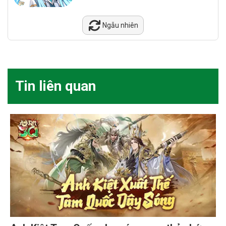
Ngẫu nhiên
Tin liên quan