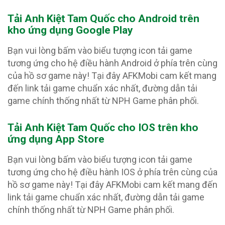
Tải Anh Kiệt Tam Quốc c
ho Android trên
kho ứng dụng Google Play
Bạn vui lòng bấm vào biểu tượng icon tải game
tương ứng cho hệ điều hành Android ở phía trên cùng
của hồ sơ game này! Tại đây AFKMobi cam kết mang
đến link tải game chuẩn xác nhất, đường dẫn tải
game chính thống nhất từ NPH Game phân phối.
Tải Anh Kiệt Tam Quốc
cho IOS trên kho
ứng dụng App Store
Bạn vui lòng bấm vào biểu tượng icon tải game
tương ứng cho hệ điều hành IOS ở phía trên cùng của
hồ sơ game này! Tại đây AFKMobi cam kết mang đến
link tải game chuẩn xác nhất, đường dẫn tải game
chính thống nhất từ NPH Game phân phối.