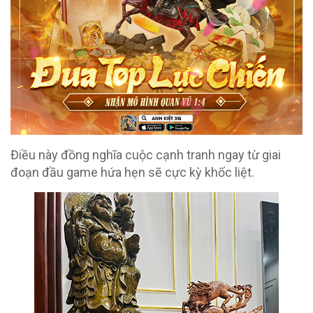
Điều này đồng nghĩa cuộc cạnh tranh ngay từ giai
đoạn đầu game hứa hẹn sẽ cực kỳ khốc liệt.