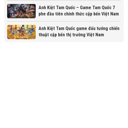
Anh Kiệt Tam Quốc – Game Tam Quốc 7
phe đầu tiên chính thức cập bến Việt Nam
Anh Kiệt Tam Quốc game đấu tướng chiến
thuật cập bến thị trường Việt Nam