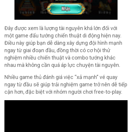
Đây được xem là lượng tài nguyên khá lớn đối với
một game đấu tướng chiến thuật di động hiện nay.
Điều này giúp bạn dễ dàng xây dựng đội hình mạnh
ngay từ giai đoạn đầu, đồng thời có cơ hội thử
nghiệm nhiều chiến thuật và combo tướng khác
nhau mà không cần quá áp lực chuyện tài nguyên.
Nhiều game thủ đánh giá việc “xả mạnh” vé quay
ngay từ đầu sẽ giúp trải nghiệm game trở nên dễ tiếp
cận hơn, đặc biệt với nhóm người chơi free-to-play.