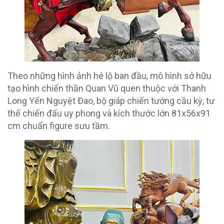
Theo những hình ảnh hé lộ ban đầu, mô hình sở hữu
tạo hình chiến thần Quan Vũ quen thuộc với Thanh
Long Yển Nguyệt Đao, bộ giáp chiến tướng cầu kỳ, tư
thế chiến đấu uy phong và kích thước lớn 81x56x91
cm chuẩn figure sưu tầm.