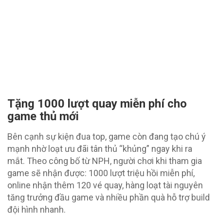
Tặng 1000 lượt quay miễn phí cho
game thủ mới
Bên cạnh sự kiện đua top, game còn đang tạo chú ý
mạnh nhờ loạt ưu đãi tân thủ “khủng” ngay khi ra
mắt. Theo công bố từ NPH, người chơi khi tham gia
game sẽ nhận được: 1000 lượt triệu hồi miễn phí,
online nhận thêm 120 vé quay, hàng loạt tài nguyên
tăng trưởng đầu game và nhiều phần quà hỗ trợ build
đội hình nhanh.