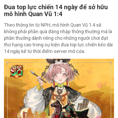
Đua top lực chiến 14 ngày để sở hữu
mô hình Quan Vũ 1:4
Theo thông tin từ NPH, mô hình Quan Vũ 1:4 sẽ
không phải phần quà đăng nhập thông thường mà là
phần thưởng dành riêng cho những người chơi đạt
thứ hạng cao trong sự kiện đua top lực chiến kéo dài
14 ngày kể từ thời điểm server mở cửa.