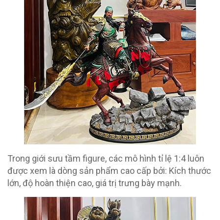
Trong giới sưu tầm figure, các mô hình tỉ lệ 1:4 luôn
được xem là dòng sản phẩm cao cấp bởi: Kích thước
lớn, độ hoàn thiện cao, giá trị trưng bày mạnh.