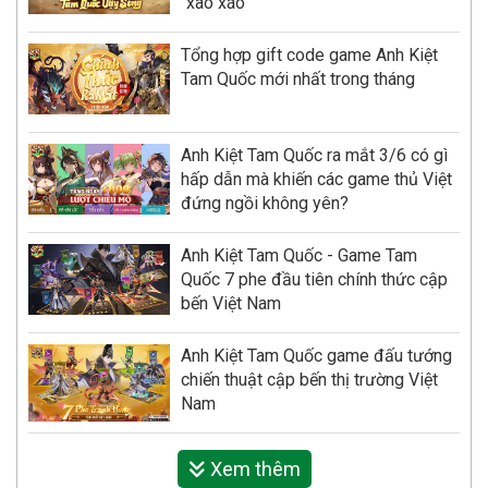
"xào xáo"
Tổng hợp gift code game Anh Kiệt
Tam Quốc mới nhất trong tháng
Anh Kiệt Tam Quốc ra mắt 3/6 có gì
hấp dẫn mà khiến các game thủ Việt
đứng ngồi không yên?
Anh Kiệt Tam Quốc - Game Tam
Quốc 7 phe đầu tiên chính thức cập
bến Việt Nam
Anh Kiệt Tam Quốc game đấu tướng
chiến thuật cập bến thị trường Việt
Nam
Xem thêm