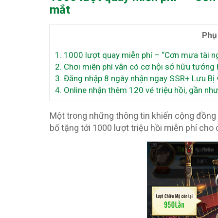
mắt
Phụ
1.
1000 lượt quay miễn phí – “Cơn mưa tài n
2.
Chơi miễn phí vẫn có cơ hội sở hữu tướn
3.
Đăng nhập 8 ngày nhận ngay SSR+ Lưu Bị 
4.
Online nhận thêm 120 vé triệu hồi, gần như
Một trong những thông tin khiến cộng đồng 
bố tặng tới 1000 lượt triệu hồi miễn phí cho