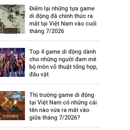
Điểm lại những tựa game
di động đã chính thức ra
mắt tại Việt Nam vào cuối
tháng 7/2026
Top 4 game di động dành
cho những người đam mê
bộ môn võ thuật tổng hợp,
đấu vật
Thị trường game di động
tại Việt Nam có những cái
tên nào vừa ra mắt vào
giữa tháng 7/2026?