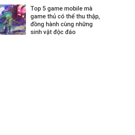
Top 5 game mobile mà
game thủ có thể thu thập,
đồng hành cùng những
sinh vật độc đáo