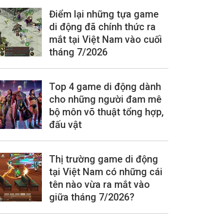
Điểm lại những tựa game
di động đã chính thức ra
mắt tại Việt Nam vào cuối
tháng 7/2026
Top 4 game di động dành
cho những người đam mê
bộ môn võ thuật tổng hợp,
đấu vật
Thị trường game di động
tại Việt Nam có những cái
tên nào vừa ra mắt vào
giữa tháng 7/2026?