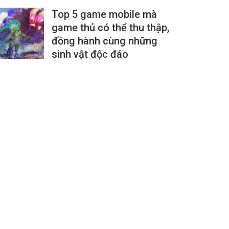
Top 5 game mobile mà
game thủ có thể thu thập,
đồng hành cùng những
sinh vật độc đáo