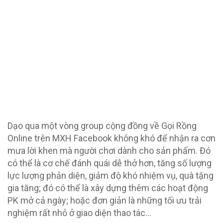
Dạo qua một vòng group cộng đồng về Gọi Rồng
Online trên MXH Facebook không khó để nhận ra cơn
mưa lời khen mà người chơi dành cho sản phẩm. Đó
có thể là cơ chế đánh quái dễ thở hơn, tăng số lượng
lực lượng phản diện, giảm độ khó nhiệm vụ, quà tặng
gia tăng; đó có thể là xây dựng thêm các hoạt động
PK mở cả ngày; hoặc đơn giản là những tối ưu trải
nghiệm rất nhỏ ở giao diện thao tác…