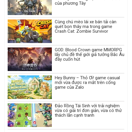
của phương Tây
Cùng chú mèo lái xe bán tải càn
quét bọn thây ma trong game
Crash Cat: Zombie Survivor
GOD: Blood Crown game MMORPG
lấy chủ đề thế giới giả tưởng Bắc Âu
đầy cuốn hút
Hey Bunny – Thỏ Ơi! game casual
mới vừa được ra mắt trên cổng
game của Zalo
Đảo Rồng Tái Sinh với trải nghiệm
vừa có giải trí đơn giản, vừa có thử
thách lẫn cạnh tranh