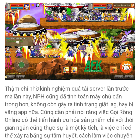
Thậm chí nhờ kinh nghiệm quá tải server lần trước
mà lần này, NPH cũng đã tính toán máy chủ cẩn
trọng hơn, không còn gây ra tình trạng giật lag, hay bị
văng app nữa. Cũng cần phải nói rằng việc Gọi Rồng
Online có thể tiến hành ưu hóa sản phẩm chỉ với thời
gian ngắn cũng thực sự là một kỳ tích, là việc chỉ có
thể xảy ra bằng sự tâm huyết, cách làm việc chuyên