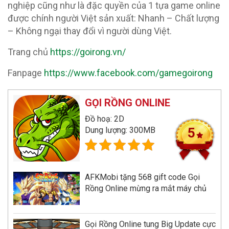
nghiệp cũng như là đặc quyền của 1 tựa game online
được chính người Việt sản xuất: Nhanh – Chất lượng
– Không ngại thay đổi vì người dùng Việt.
Trang chủ
https://goirong.vn/
Fanpage
https://www.facebook.com/gamegoirong
GỌI RỒNG ONLINE
Đồ hoạ: 2D
Dung lượng: 300MB
5
AFKMobi tặng 568 gift code Gọi
Rồng Online mừng ra mắt máy chủ
Gọi Rồng Online tung Big Update cực