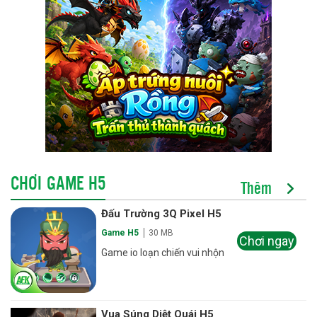
CHƠI GAME H5
Thêm
Đấu Trường 3Q Pixel H5
Game H5
30 MB
Chơi ngay
Game io loạn chiến vui nhộn
Vua Súng Diệt Quái H5