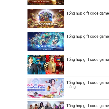
Tổng hợp gift code game
Tổng hợp gift code game 
Tổng hợp gift code game
Tổng hợp gift code gam
tháng
Tổng hợp gift code game 