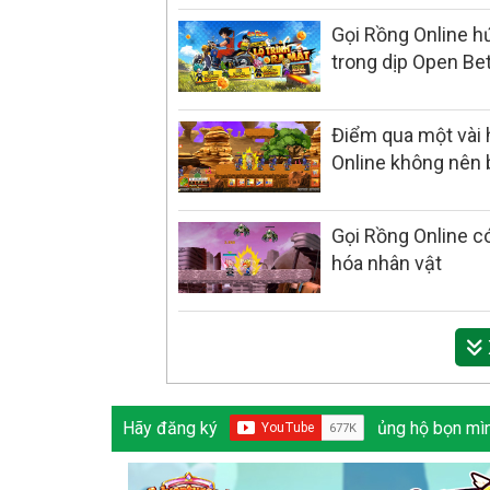
Gọi Rồng Online h
trong dịp Open Be
Điểm qua một vài
Online không nên 
Gọi Rồng Online c
hóa nhân vật
Hãy đăng ký
ủng hộ bọn mìn