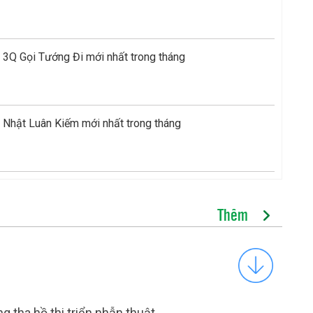
 3Q Gọi Tướng Đi mới nhất trong tháng
 Nhật Luân Kiếm mới nhất trong tháng
Thêm
g tha hồ thi triển nhẫn thuật.