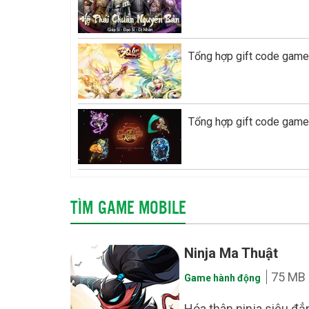
Tổng hợp gift code game
Tổng hợp gift code game
TÌM GAME MOBILE
Ninja Ma Thuật
75 MB
Game hành động
Hóa thân ninja siêu đẳn