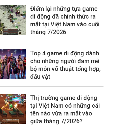
Điểm lại những tựa game
di động đã chính thức ra
mắt tại Việt Nam vào cuối
tháng 7/2026
Top 4 game di động dành
cho những người đam mê
bộ môn võ thuật tổng hợp,
đấu vật
Thị trường game di động
tại Việt Nam có những cái
tên nào vừa ra mắt vào
giữa tháng 7/2026?