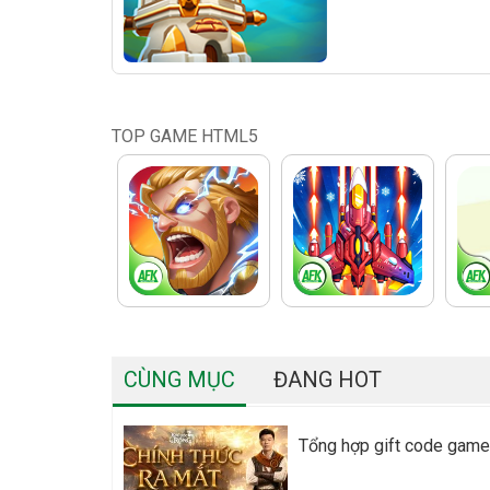
TOP GAME HTML5
CÙNG MỤC
ĐANG HOT
Tổng hợp gift code game