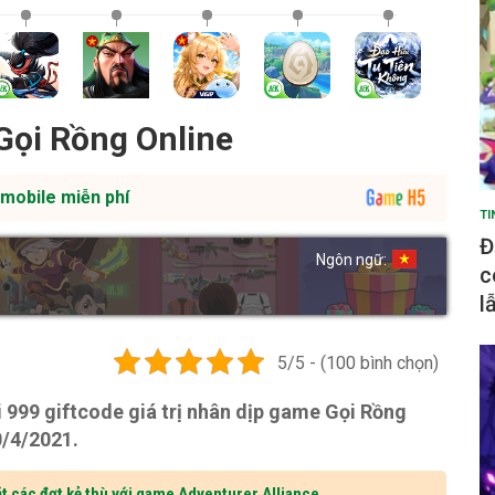
Gọi Rồng Online
mobile miễn phí
TI
Đ
Ngôn ngữ:
c
l
5/5 - (100 bình chọn)
999 giftcode giá trị nhân dịp game Gọi Rồng
0/4/2021.
t các đợt kẻ thù với game Adventurer Alliance