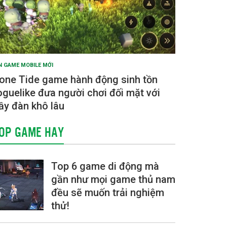
N GAME MOBILE MỚI
one Tide game hành động sinh tồn
oguelike đưa người chơi đối mặt với
ầy đàn khô lâu
OP GAME HAY
Top 6 game di động mà
gần như mọi game thủ nam
đều sẽ muốn trải nghiệm
thử!