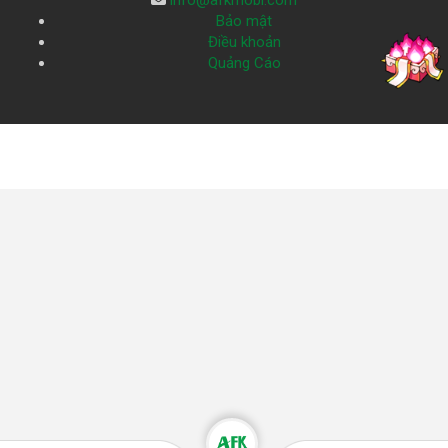
info@afkmobi.com
Bảo mật
Điều khoản
Quảng Cáo