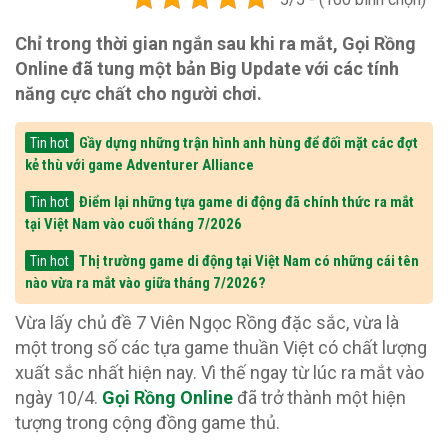
Chỉ trong thời gian ngắn sau khi ra mắt, Gọi Rồng
Online đã tung một bản Big Update với các tính
năng cực chất cho người chơi.
Gầy dựng những trận hình anh hùng để đối mặt các đợt
Tin hot
kẻ thù với game Adventurer Alliance
Điểm lại những tựa game di động đã chính thức ra mắt
Tin hot
tại Việt Nam vào cuối tháng 7/2026
Thị trường game di động tại Việt Nam có những cái tên
Tin hot
nào vừa ra mắt vào giữa tháng 7/2026?
Vừa lấy chủ đề 7 Viên Ngọc Rồng đặc sắc, vừa là
một trong số các tựa game thuần Việt có chất lượng
xuất sắc nhất hiện nay. Vì thế ngay từ lúc ra mắt vào
ngày 10/4.
Gọi Rồng Online
đã trở thành một hiện
tượng trong cộng đồng game thủ.