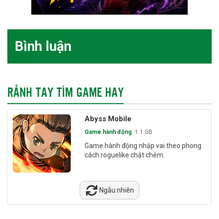
Bình luận
RẢNH TAY TÌM GAME HAY
Abyss Mobile
Game hành động
1.1 GB
Game hành động nhập vai theo phong
cách roguelike chặt chém.
Ngẫu nhiên