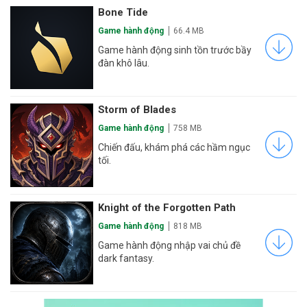
Bone Tide
Game hành động
66.4 MB
Game hành động sinh tồn trước bầy
đàn khô lâu.
Storm of Blades
Game hành động
758 MB
Chiến đấu, khám phá các hầm ngục
tối.
Knight of the Forgotten Path
Game hành động
818 MB
Game hành động nhập vai chủ đề
dark fantasy.