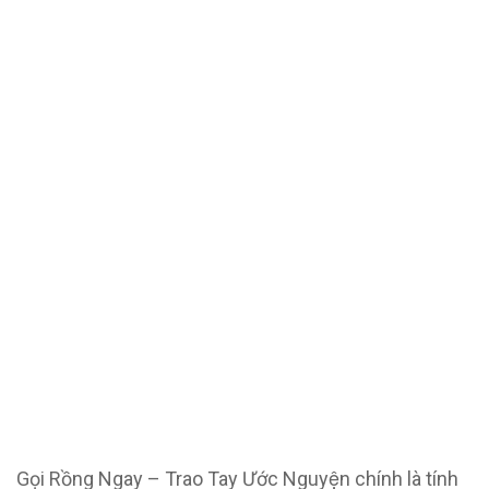
Gọi Rồng Ngay – Trao Tay Ước Nguyện chính là tính