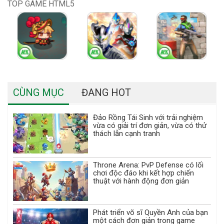
TOP GAME HTML5
CÙNG MỤC
ĐANG HOT
Đảo Rồng Tái Sinh với trải nghiệm
vừa có giải trí đơn giản, vừa có thử
thách lẫn cạnh tranh
Throne Arena: PvP Defense có lối
chơi độc đáo khi kết hợp chiến
thuật với hành động đơn giản
Phát triển võ sĩ Quyền Anh của bạn
một cách đơn giản trong game