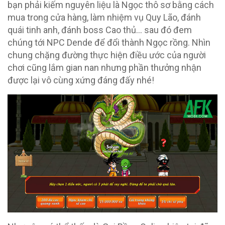
bạn phải kiếm nguyên liệu là Ngọc thô sơ bằng cách
mua trong cửa hàng, làm nhiệm vụ Quy Lão, đánh
quái tinh anh, đánh boss Cao thủ… sau đó đem
chúng tới NPC Dende để đổi thành Ngọc rồng. Nhìn
chung chặng đường thực hiện điều ước của người
chơi cũng lắm gian nan nhưng phần thưởng nhận
được lại vô cùng xứng đáng đấy nhé!