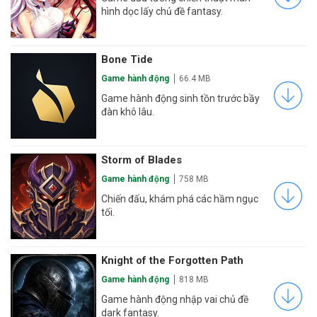
hình dọc lấy chủ đề fantasy.
Bone Tide
Game hành động
66.4 MB
Game hành động sinh tồn trước bầy
đàn khô lâu.
Storm of Blades
Game hành động
758 MB
Chiến đấu, khám phá các hầm ngục
tối.
Knight of the Forgotten Path
Game hành động
818 MB
Game hành động nhập vai chủ đề
dark fantasy.