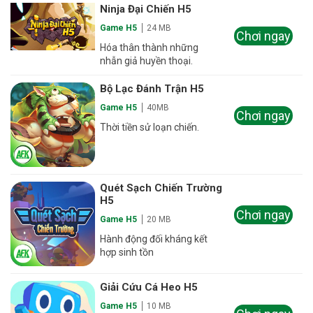
Ninja Đại Chiến H5
Game H5
24 MB
Chơi ngay
Hóa thân thành những
nhẫn giả huyền thoại.
Bộ Lạc Đánh Trận H5
Game H5
40MB
Chơi ngay
Thời tiền sử loạn chiến.
Quét Sạch Chiến Trường
H5
Chơi ngay
Game H5
20 MB
Hành động đối kháng kết
hợp sinh tồn
Giải Cứu Cá Heo H5
Game H5
10 MB