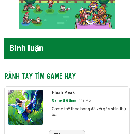
Bình luận
RẢNH TAY TÌM GAME HAY
Flash Peak
Game thể thao
449 MB
Game thể thao bóng đá với góc nhìn thứ
ba.