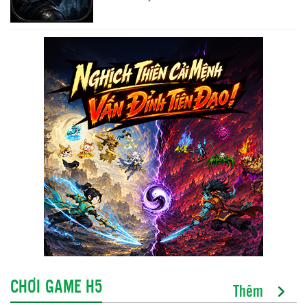
CHƠI GAME H5
Thêm