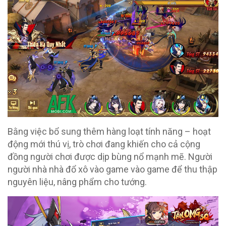
Bằng việc bổ sung thêm hàng loạt tính năng – hoạt
động mới thú vị, trò chơi đang khiến cho cả cộng
đồng người chơi được dịp bùng nổ mạnh mẽ. Người
người nhà nhà đổ xô vào game vào game để thu thập
nguyên liệu, nâng phẩm cho tướng.