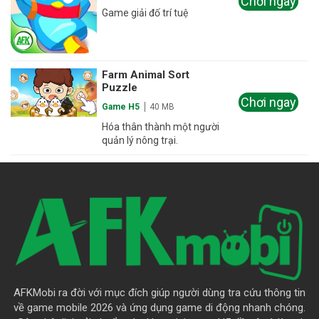
Chơi ngay
Game giải đố trí tuệ
Farm Animal Sort
Puzzle
Chơi ngay
Game H5
40 MB
Hóa thân thành một người
quản lý nông trại.
AFKMobi ra đời với mục đích giúp người dùng tra cứu thông tin
về game mobile 2026 và ứng dụng game di động nhanh chóng.