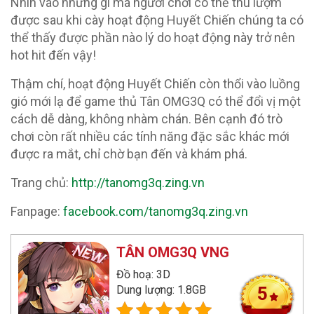
Nhìn vào những gì mà người chơi có thể thu lượm
được sau khi cày hoạt động Huyết Chiến chúng ta có
thể thấy được phần nào lý do hoạt động này trở nên
hot hit đến vậy!
Thậm chí, hoạt động Huyết Chiến còn thổi vào luồng
gió mới lạ để game thủ Tân OMG3Q có thể đổi vị một
cách dễ dàng, không nhàm chán. Bên cạnh đó trò
chơi còn rất nhiều các tính năng đặc sắc khác mới
được ra mắt, chỉ chờ bạn đến và khám phá.
Trang chủ:
http://tanomg3q.zing.vn
Fanpage:
facebook.com/tanomg3q.zing.vn
TÂN OMG3Q VNG
Đồ hoạ: 3D
Dung lượng: 1.8GB
5