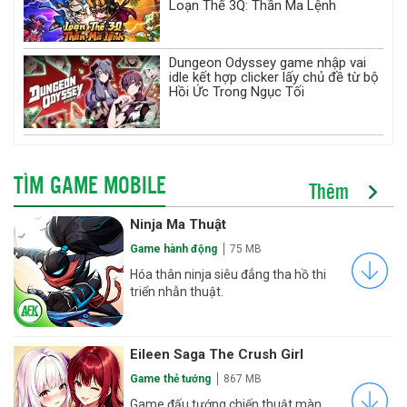
Loạn Thế 3Q: Thần Ma Lệnh
Dungeon Odyssey game nhập vai
idle kết hợp clicker lấy chủ đề từ bộ
Hồi Ức Trong Ngục Tối
TÌM GAME MOBILE
Thêm
Ninja Ma Thuật
Game hành động
75 MB
Hóa thân ninja siêu đẳng tha hồ thi
triển nhẫn thuật.
Eileen Saga The Crush Girl
Game thẻ tướng
867 MB
Game đấu tướng chiến thuật màn