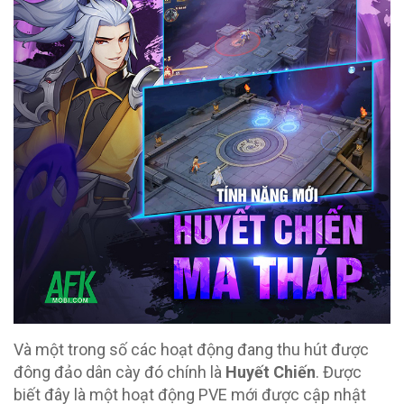
Và một trong số các hoạt động đang thu hút được
đông đảo dân cày đó chính là
Huyết Chiến
. Được
biết đây là một hoạt động PVE mới được cập nhật