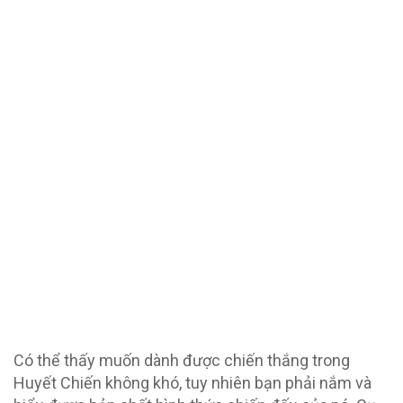
Có thể thấy muốn dành được chiến thắng trong
Huyết Chiến không khó, tuy nhiên bạn phải nắm và