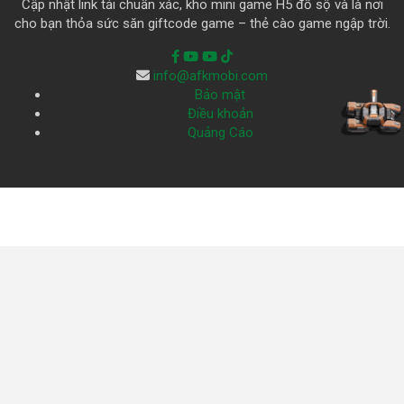
Cập nhật link tải chuẩn xác, kho mini game H5 đồ sộ và là nơi
cho bạn thỏa sức săn giftcode game – thẻ cào game ngập trời.
info@afkmobi.com
Bảo mật
Điều khoản
Quảng Cáo