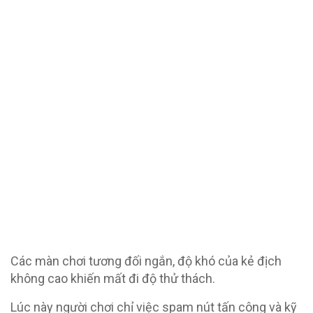
Các màn chơi tương đối ngắn, độ khó của kẻ địch
không cao khiến mất đi độ thử thách.
Lúc này người chơi chỉ việc spam nút tấn công và kỹ