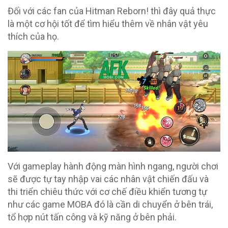
Đối với các fan của Hitman Reborn! thì đây quả thực
là một cơ hội tốt để tìm hiểu thêm về nhân vật yêu
thích của họ.
Với gameplay hành động màn hình ngang, người chơi
sẽ được tự tay nhập vai các nhân vật chiến đấu và
thi triển chiêu thức với cơ chế điều khiển tương tự
như các game MOBA đó là cần di chuyển ở bên trái,
tổ hợp nút tấn công và kỹ năng ở bên phải.