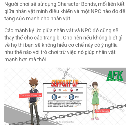
Người chơi sẽ sử dụng Character Bonds, mối liên kết
giữa nhân vật mình điều khiển và một NPC nào đó để
tăng sức mạnh cho nhân vật.
Các mảnh ký ức giữa nhân vật và NPC đó cũng sẽ
thay thế cho các trang bị. Cho nên nếu không biết gì
về họ thì bạn sẽ không hiểu cơ chế này có ý nghĩa
như thế nào với trò chơi trừ việc nó giúp nhân vật
mạnh hơn mà thôi.