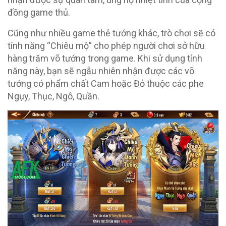
đồng game thủ.
Cũng như nhiều game thẻ tướng khác, trò chơi sẽ có
tính năng “Chiêu mộ” cho phép người chơi sở hữu
hàng trăm võ tướng trong game. Khi sử dụng tính
năng này, bạn sẽ ngẫu nhiên nhận được các võ
tướng có phẩm chất Cam hoặc Đỏ thuộc các phe
Ngụy, Thục, Ngô, Quần.