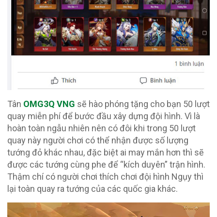
Tân
OMG3Q VNG
sẽ hào phóng tặng cho bạn 50 lượt
quay miễn phí để bước đầu xây dựng đội hình. Vì là
hoàn toàn ngẫu nhiên nên có đôi khi trong 50 lượt
quay này người chơi có thể nhận được số lượng
tướng đỏ khác nhau, đặc biệt ai may mắn hơn thì sẽ
được các tướng cùng phe để “kích duyên” trận hình.
Thậm chí có người chơi thích chơi đội hình Ngụy thì
lại toàn quay ra tướng của các quốc gia khác.