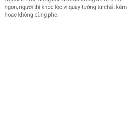
ngon, người thì khóc lóc vì quay tướng tư chất kém
hoặc không cùng phe.