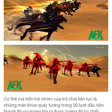
Cứ thế mà trên hội nhóm của trò chơi liên tục là
những màn khoe quay tướng trong 50 lượt đầu tiên.
Người thì vui mừng khi ra được tướng đỏ tư chất