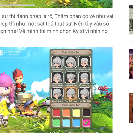
p sư thì đánh phép là rõ, Thẩm phán có vẻ như vai
hiệp thì như một sát thủ thật sự. Nên tùy vào sở
ọn nhé! Về mình thì mình chọn Kỵ sĩ vì nhìn nó