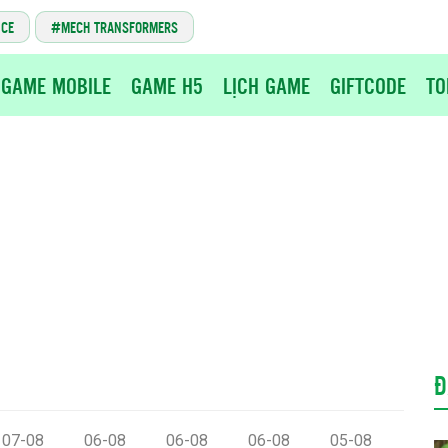
NCE
MECH TRANSFORMERS
GAME MOBILE
GAME H5
LỊCH GAME
GIFTCODE
TO
Đ
07-08
06-08
06-08
06-08
05-08