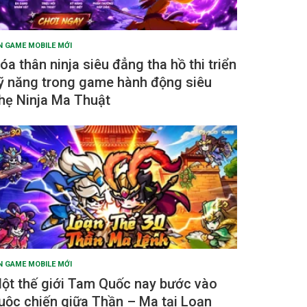
N GAME MOBILE MỚI
óa thân ninja siêu đẳng tha hồ thi triển
ỹ năng trong game hành động siêu
hẹ Ninja Ma Thuật
N GAME MOBILE MỚI
ột thế giới Tam Quốc nay bước vào
uộc chiến giữa Thần – Ma tại Loạn