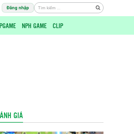
Đăng nhập
PGAME
NPH GAME
CLIP
ÁNH GIÁ