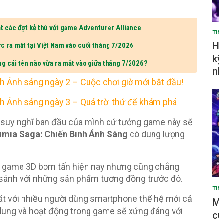
t các đợt kẻ thù với game Adventurer Alliance
TI
H
c ra mắt tại Việt Nam vào cuối tháng 7/2026
k
ng cái tên nào vừa ra mắt vào giữa tháng 7/2026?
n
nh Ánh sáng ngày 2 – Cuộc chơi giờ mới bắt đầu!
nh Ánh sáng ngày 3 – Quá trời thứ để khám phá
, suy nghĩ ban đầu của mình cứ tưởng game này sẽ
umia Saga: Chiến Binh Ánh Sáng
có dung lượng
ng game 3D bom tấn hiện nay nhưng cũng chẳng
o sánh với những sản phẩm tương đồng trước đó.
TI
tát với nhiều người dùng smartphone thế hệ mới cả
M
 dung và hoạt động trong game sẽ xứng đáng với
c