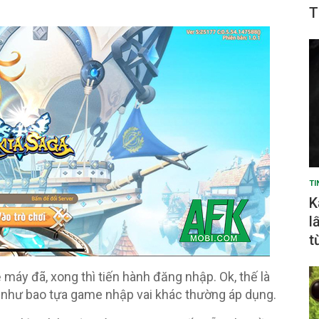
T
TI
K
l
t
máy đã, xong thì tiến hành đăng nhập. Ok, thế là
t như bao tựa game nhập vai khác thường áp dụng.