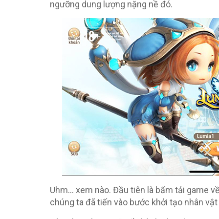
ngưỡng dung lượng nặng nề đó.
Uhm… xem nào. Đầu tiên là bấm tải game về 
chúng ta đã tiến vào bước khởi tạo nhân vậ