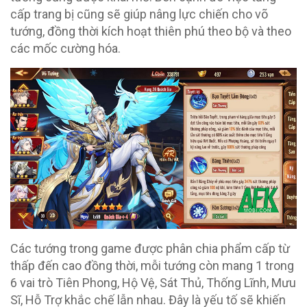
cấp trang bị cũng sẽ giúp nâng lực chiến cho võ
tướng, đồng thời kích hoạt thiên phú theo bộ và theo
các mốc cường hóa.
Các tướng trong game được phân chia phẩm cấp từ
thấp đến cao đồng thời, mỗi tướng còn mang 1 trong
6 vai trò Tiên Phong, Hộ Vệ, Sát Thủ, Thống Lĩnh, Mưu
Sĩ, Hỗ Trợ khắc chế lẫn nhau. Đây là yếu tố sẽ khiến