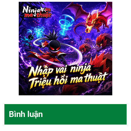
Bình luận