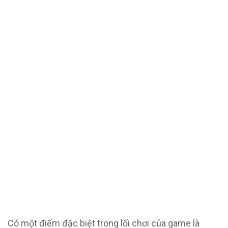
Có một điểm đặc biệt trong lối chơi của game là