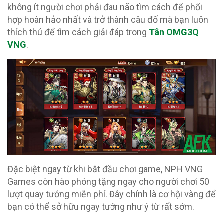
không ít người chơi phải đau não tìm cách để phối
hợp hoàn hảo nhất và trở thành câu đố mà bạn luôn
thích thú để tìm cách giải đáp trong
Tân OMG3Q
VNG
.
Đặc biệt ngay từ khi bắt đầu chơi game, NPH VNG
Games còn hào phóng tặng ngay cho người chơi 50
lượt quay tướng miễn phí. Đây chính là cơ hội vàng để
bạn có thể sở hữu ngay tướng như ý từ rất sớm.