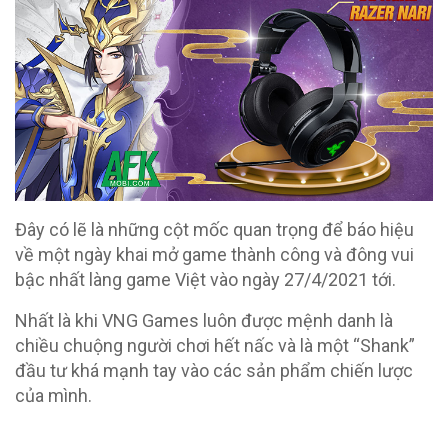
Đây có lẽ là những cột mốc quan trọng để báo hiệu
về một ngày khai mở game thành công và đông vui
bậc nhất làng game Việt vào ngày 27/4/2021 tới.
Nhất là khi VNG Games luôn được mệnh danh là
chiều chuộng người chơi hết nấc và là một “Shank”
đầu tư khá mạnh tay vào các sản phẩm chiến lược
của mình.