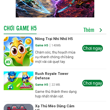
CHƠI GAME H5
Thêm
Nông Trại Nhí Nhố H5
Game H5
140Mb
Chơi ngay
Chăm sóc, thu hoạch mùa
vụ nhanh chóng chỉ bằng
một vài cái quẹt tay.
Rush Royale Tower
Defense
Chơi ngay
Game H5
22 MB
Game thủ thành theo dạng
hợp nhất nhân vật.
Xạ Thủ Mèo Dũng Cảm