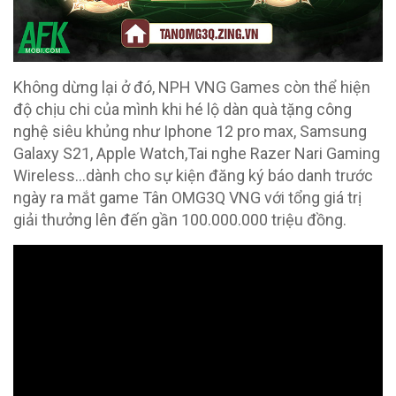
Không dừng lại ở đó, NPH VNG Games còn thể hiện
độ chịu chi của mình khi hé lộ dàn quà tặng công
nghệ siêu khủng như Iphone 12 pro max, Samsung
Galaxy S21, Apple Watch,Tai nghe Razer Nari Gaming
Wireless…dành cho sự kiện đăng ký báo danh trước
ngày ra mắt game Tân OMG3Q VNG với tổng giá trị
giải thưởng lên đến gần 100.000.000 triệu đồng.