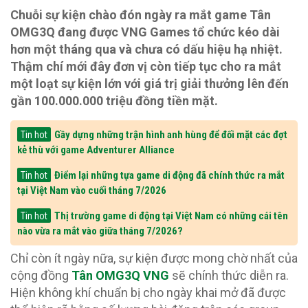
Chuỗi sự kiện chào đón ngày ra mắt game Tân
OMG3Q đang được VNG Games tổ chức kéo dài
hơn một tháng qua và chưa có dấu hiệu hạ nhiệt.
Thậm chí mới đây đơn vị còn tiếp tục cho ra mắt
một loạt sự kiện lớn với giá trị giải thưởng lên đến
gần 100.000.000 triệu đồng tiền mặt.
Gầy dựng những trận hình anh hùng để đối mặt các đợt
Tin hot
kẻ thù với game Adventurer Alliance
Điểm lại những tựa game di động đã chính thức ra mắt
Tin hot
tại Việt Nam vào cuối tháng 7/2026
Thị trường game di động tại Việt Nam có những cái tên
Tin hot
nào vừa ra mắt vào giữa tháng 7/2026?
Chỉ còn ít ngày nữa, sự kiện được mong chờ nhất của
cộng đồng
Tân OMG3Q VNG
sẽ chính thức diễn ra.
Hiện không khí chuẩn bị cho ngày khai mở đã được