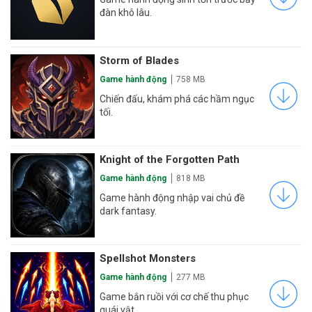
đàn khô lâu.
Storm of Blades
Game hành động
758 MB
Chiến đấu, khám phá các hầm ngục
tối.
Knight of the Forgotten Path
Game hành động
818 MB
Game hành động nhập vai chủ đề
dark fantasy.
Spellshot Monsters
Game hành động
277 MB
Game bắn ruồi với cơ chế thu phục
quái vật.