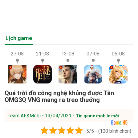
Lịch game
27-08
21-08
13-08
07-08
06-08
Quá trời đồ công nghệ khủng được Tân
OMG3Q VNG mang ra treo thưởng
Team AFKMobi - 13/04/2021 -
Tin game mobile mới
5/5 - (100 bình chọn)