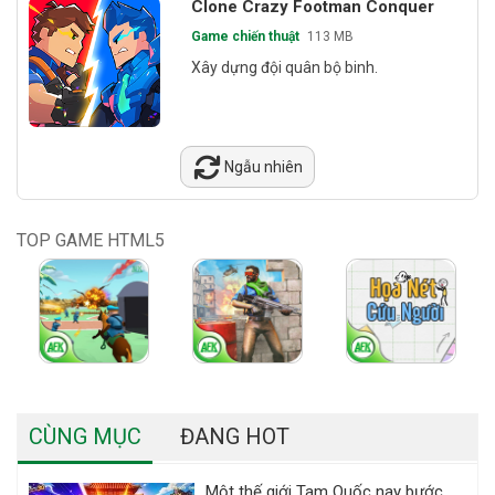
Clone Crazy Footman Conquer
Game chiến thuật
113 MB
Xây dựng đội quân bộ binh.
Ngẫu nhiên
TOP GAME HTML5
CÙNG MỤC
ĐANG HOT
Một thế giới Tam Quốc nay bước