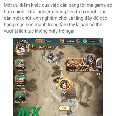
Một ưu điểm khác của việc cân bằng tốt mà game sở
hữu chính là trải nghiệm thăng tiến trơn mượt. Chỉ
cần một chút kinh nghiệm chơi và tăng đầy đủ các
hạng mục sức mạnh trong tầm tay là bạn có thể
vượt ải liên tục không mấy trở ngại.