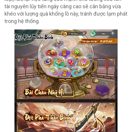
tài nguyên lũy tiến ngày càng cao sẽ cân bằng vừa
khéo với lượng quà khổng lồ này, tránh được lạm phát
trong hệ thống.