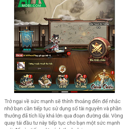
Trở ngại về sức mạnh sẽ thỉnh thoảng đến để nhắc
nhở bạn cần tiếp tục sử dụng số tài nguyên và phần
thưởng đã tích lũy khá lớn qua đoạn đường dài. Vòng
quay tái đầu tư này tiếp tục cho bạn một sức mạnh