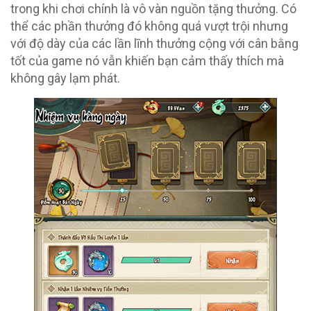
trong khi chơi chính là vô vàn nguồn tặng thưởng. Có
thể các phần thưởng đó không quá vượt trội nhưng
với độ dày của các lần lĩnh thưởng cộng với cân bằng
tốt của game nó vẫn khiến bạn cảm thấy thích mà
không gây lạm phát.