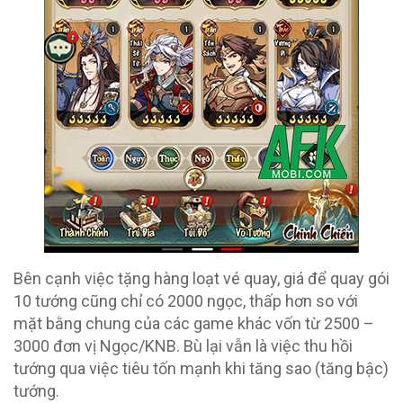
Bên cạnh việc tặng hàng loạt vé quay, giá để quay gói
10 tướng cũng chỉ có 2000 ngọc, thấp hơn so với
mặt bằng chung của các game khác vốn từ 2500 –
3000 đơn vị Ngọc/KNB. Bù lại vẫn là việc thu hồi
tướng qua việc tiêu tốn mạnh khi tăng sao (tăng bậc)
tướng.