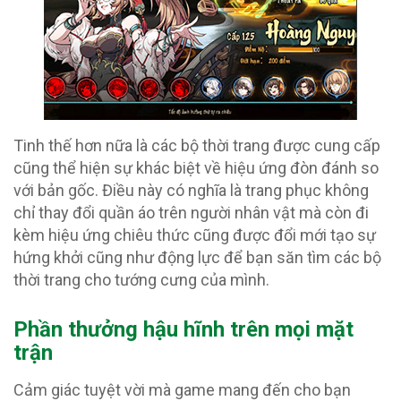
Tinh thế hơn nữa là các bộ thời trang được cung cấp
cũng thể hiện sự khác biệt về hiệu ứng đòn đánh so
với bản gốc. Điều này có nghĩa là trang phục không
chỉ thay đổi quần áo trên người nhân vật mà còn đi
kèm hiệu ứng chiêu thức cũng được đổi mới tạo sự
hứng khởi cũng như động lực để bạn săn tìm các bộ
thời trang cho tướng cưng của mình.
Phần thưởng hậu hĩnh trên mọi mặt
trận
Cảm giác tuyệt vời mà game mang đến cho bạn