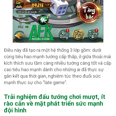
Điều này đã tạo ra một hệ thống 3 lớp gồm: dưới
cùng tiêu hao mạnh tướng cấp thấp, ở giữa thoải mái
kích thích sưu tầm càng nhiều tướng càng tốt và cấp
cao tiêu hao mạnh dành cho những ai đã thực sự
gắn kết qua thời gian, nghiêm túc theo đuổi sức
mạnh thực sự cho “late game”.
Trải nghiệm đấu tướng chơi mượt, ít
rào cản về mặt phát triển sức mạnh
đội hình