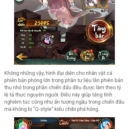
Không những vậy, hình đại diện cho nhân vật cả
phiên bản phóng lớn trong phần tư liệu lẫn phiên bản
thu nhỏ trong phần chiến đấu đều được làm theo tỷ
lệ tả thực nguyên người. Điều này giúp tăng tính
nghiêm túc cũng như ấn tượng ngầu trong chiến đấu
mà không bị “Q-style” kiểu chibi phá hỏng.