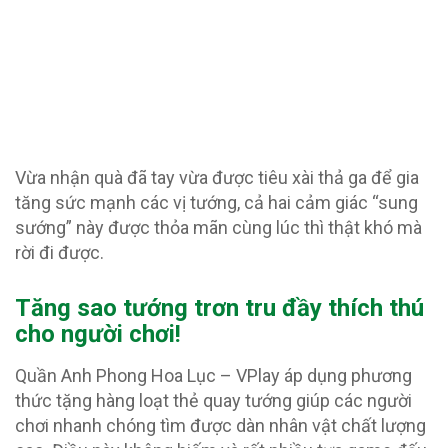
Vừa nhận quà đã tay vừa được tiêu xài thả ga để gia
tăng sức mạnh các vị tướng, cả hai cảm giác “sung
sướng” này được thỏa mãn cùng lúc thì thật khó mà
rời đi được.
Tăng sao tướng trơn tru đầy thích thú
cho người chơi!
Quần Anh Phong Hoa Lục – VPlay áp dụng phương
thức tặng hàng loạt thẻ quay tướng giúp các người
chơi nhanh chóng tìm được dàn nhân vật chất lượng