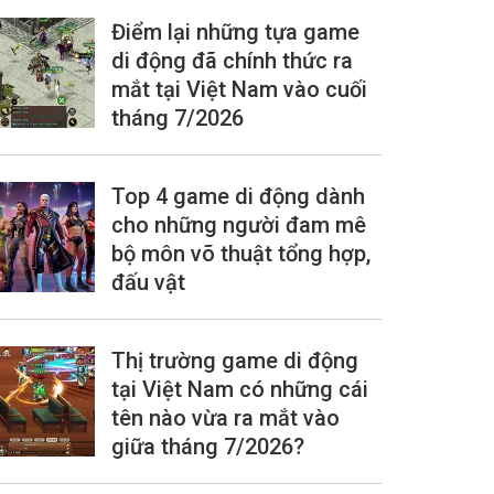
Điểm lại những tựa game
di động đã chính thức ra
mắt tại Việt Nam vào cuối
tháng 7/2026
Top 4 game di động dành
cho những người đam mê
bộ môn võ thuật tổng hợp,
đấu vật
Thị trường game di động
tại Việt Nam có những cái
tên nào vừa ra mắt vào
giữa tháng 7/2026?