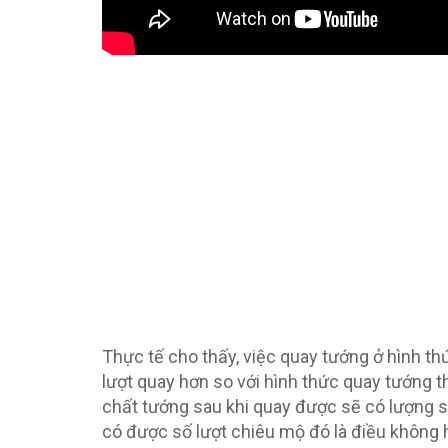
Thực tế cho thấy, việc quay tướng ở hình t
lượt quay hơn so với hình thức quay tướng 
chất tướng sau khi quay được sẽ có lượng 
có được số lượt chiêu mộ đó là điều không 