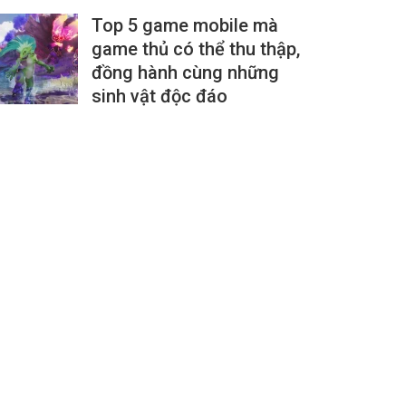
Top 5 game mobile mà
game thủ có thể thu thập,
đồng hành cùng những
sinh vật độc đáo