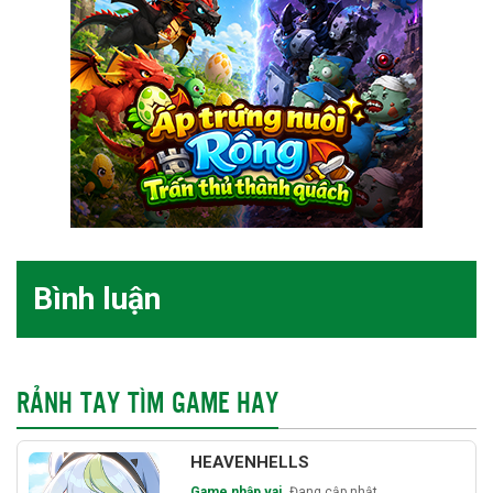
Bình luận
RẢNH TAY TÌM GAME HAY
HEAVENHELLS
Game nhập vai
Đang cập nhật