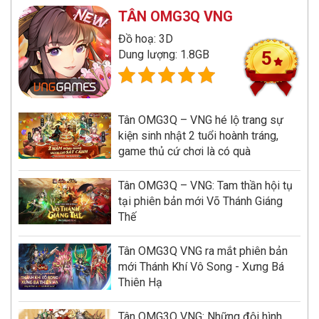
TÂN OMG3Q VNG
Đồ hoạ: 3D
Dung lượng: 1.8GB
5
Tân OMG3Q – VNG hé lộ trang sự
kiện sinh nhật 2 tuổi hoành tráng,
game thủ cứ chơi là có quà
Tân OMG3Q – VNG: Tam thần hội tụ
tại phiên bản mới Võ Thánh Giáng
Thế
Tân OMG3Q VNG ra mắt phiên bản
mới Thánh Khí Vô Song - Xưng Bá
Thiên Hạ
Tân OMG3Q VNG: Những đội hình