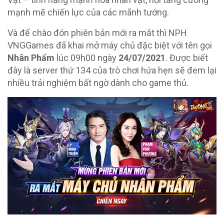
mạnh mẽ chiến lực của các mãnh tướng.
Và để chào đón phiên bản mới ra mắt thì NPH
VNGGames đã khai mở máy chủ đặc biệt với tên gọi
Nhân Phẩm
lúc 09h00 ngày
24/07/2021
. Được biết
đây là server thứ 134 của trò chơi hứa hẹn sẽ đem lại
nhiều trải nghiệm bất ngờ dành cho game thủ.