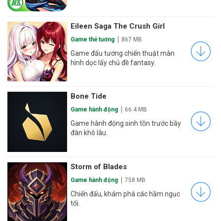
Eileen Saga The Crush Girl
Game thẻ tướng
867 MB
Game đấu tướng chiến thuật màn
hình dọc lấy chủ đề fantasy.
Bone Tide
Game hành động
66.4 MB
Game hành động sinh tồn trước bầy
đàn khô lâu.
Storm of Blades
Game hành động
758 MB
Chiến đấu, khám phá các hầm ngục
tối.