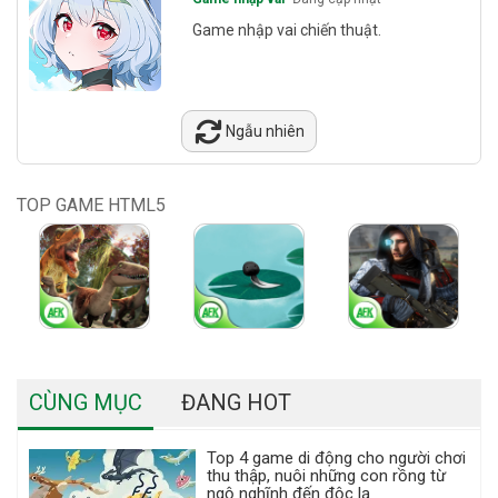
Game nhập vai chiến thuật.
Ngẫu nhiên
TOP GAME HTML5
CÙNG MỤC
ĐANG HOT
Top 4 game di động cho người chơi
thu thập, nuôi những con rồng từ
ngộ nghĩnh đến độc lạ