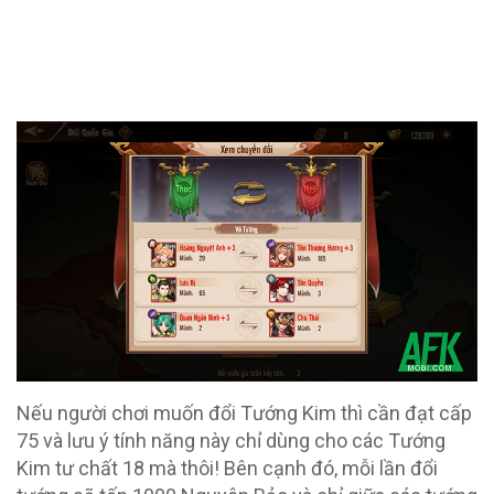
Nếu người chơi muốn đổi Tướng Kim thì cần đạt cấp
75 và lưu ý tính năng này chỉ dùng cho các Tướng
Kim tư chất 18 mà thôi! Bên cạnh đó, mỗi lần đổi