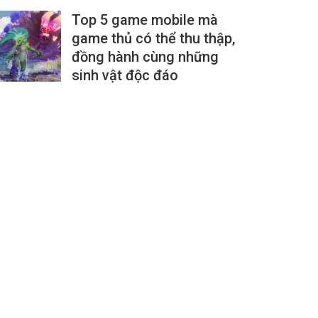
Top 5 game mobile mà
game thủ có thể thu thập,
đồng hành cùng những
sinh vật độc đáo