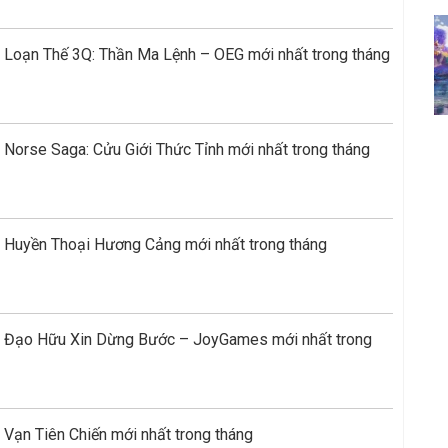
 Loạn Thế 3Q: Thần Ma Lệnh – OEG mới nhất trong tháng
Norse Saga: Cửu Giới Thức Tỉnh mới nhất trong tháng
 Huyền Thoại Hương Cảng mới nhất trong tháng
e Đạo Hữu Xin Dừng Bước – JoyGames mới nhất trong
Vạn Tiên Chiến mới nhất trong tháng