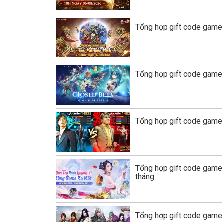
Tổng hợp gift code game
Tổng hợp gift code game 
Tổng hợp gift code game
Tổng hợp gift code gam
tháng
Tổng hợp gift code game 