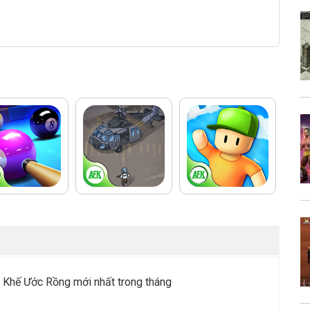
 Khế Ước Rồng mới nhất trong tháng