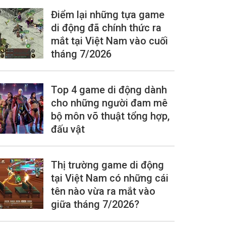
Điểm lại những tựa game
di động đã chính thức ra
mắt tại Việt Nam vào cuối
tháng 7/2026
Top 4 game di động dành
cho những người đam mê
bộ môn võ thuật tổng hợp,
đấu vật
Thị trường game di động
tại Việt Nam có những cái
tên nào vừa ra mắt vào
giữa tháng 7/2026?