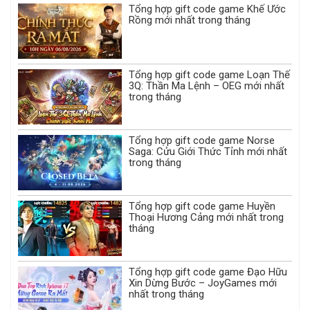
Tổng hợp gift code game Khế Ước
Rồng mới nhất trong tháng
Tổng hợp gift code game Loạn Thế
3Q: Thần Ma Lệnh – OEG mới nhất
trong tháng
Tổng hợp gift code game Norse
Saga: Cửu Giới Thức Tỉnh mới nhất
trong tháng
Tổng hợp gift code game Huyền
Thoại Hương Cảng mới nhất trong
tháng
Tổng hợp gift code game Đạo Hữu
Xin Dừng Bước – JoyGames mới
nhất trong tháng