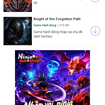
tối.
Knight of the Forgotten Path
Game hành động
818 MB
Game hành động nhập vai chủ đề
dark fantasy.