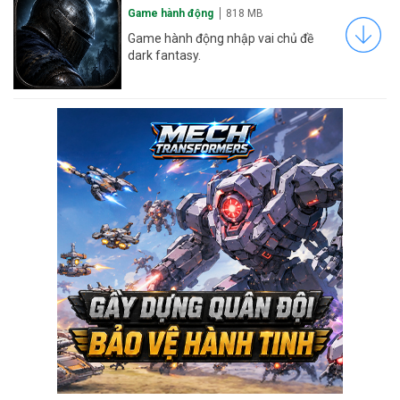
Game hành động
818 MB
Game hành động nhập vai chủ đề
dark fantasy.