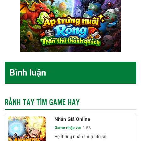
Bình luận
RẢNH TAY TÌM GAME HAY
Nhẫn Giả Online
Game nhập vai
1 GB
Hệ thống nhẫn thuật đồ sộ