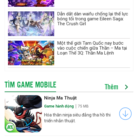
Dẫn dắt dàn waifu chống lại thế lực
bóng tối trong game Eileen Saga:
The Crush Girl
Một thế giới Tam Quốc nay bước
vào cuộc chiến giữa Thần – Ma tại
Loạn Thế 3Q: Thần Ma Lệnh
TÌM GAME MOBILE
Thêm
Ninja Ma Thuật
Game hành động
75 MB
Hóa thân ninja siêu đẳng tha hồ thi
triển nhẫn thuật.