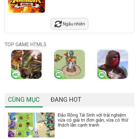
Ngẫu nhiên
TOP GAME HTML5
CÙNG MỤC
ĐANG HOT
Đảo Rồng Tái Sinh với trải nghiệm
vừa có giải trí đơn giản, vừa có thử
thách lẫn cạnh tranh