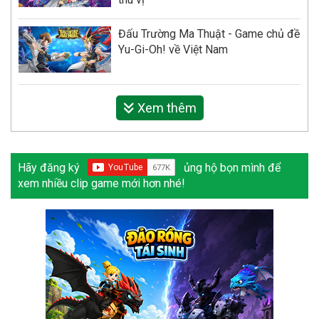
Đấu Trường Ma Thuật - Game chủ đề
Yu-Gi-Oh! về Việt Nam
Xem thêm
Hãy đăng ký
ủng hộ bọn mình để
xem nhiều clip game mới hơn nhé!