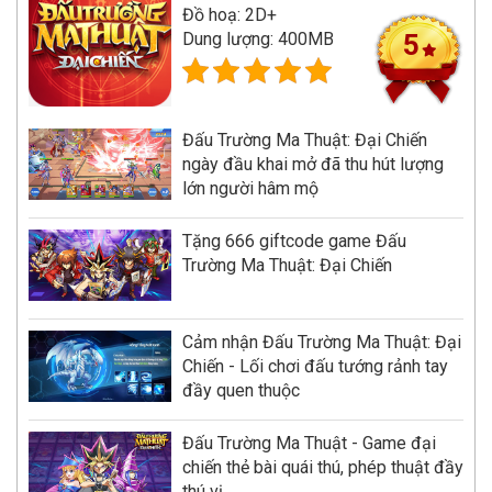
Đồ hoạ: 2D+
Dung lượng: 400MB
5
Đấu Trường Ma Thuật: Đại Chiến
ngày đầu khai mở đã thu hút lượng
lớn người hâm mộ
Tặng 666 giftcode game Đấu
Trường Ma Thuật: Đại Chiến
Cảm nhận Đấu Trường Ma Thuật: Đại
Chiến - Lối chơi đấu tướng rảnh tay
đầy quen thuộc
Đấu Trường Ma Thuật - Game đại
chiến thẻ bài quái thú, phép thuật đầy
thú vị