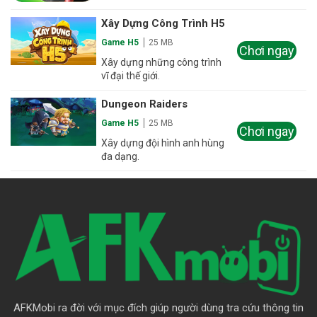
Xây Dựng Công Trình H5
Game H5
25 MB
Chơi ngay
Xây dựng những công trình
vĩ đại thế giới.
Dungeon Raiders
Game H5
25 MB
Chơi ngay
Xây dựng đội hình anh hùng
đa dạng.
AFKMobi ra đời với mục đích giúp người dùng tra cứu thông tin