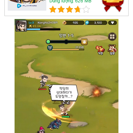
Dung lượng: 626 MB