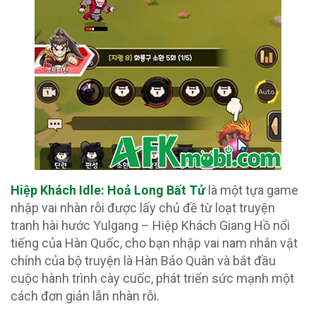
Hiệp Khách Idle: Hoả Long Bất Tử
là một tựa game
nhập vai nhàn rỗi được lấy chủ đề từ loạt truyện
tranh hài hước Yulgang – Hiệp Khách Giang Hồ nổi
tiếng của Hàn Quốc, cho bạn nhập vai nam nhân vật
chính của bộ truyện là Hàn Bảo Quân và bắt đầu
cuộc hành trình cày cuốc, phát triển sức mạnh một
cách đơn giản lẫn nhàn rỗi.