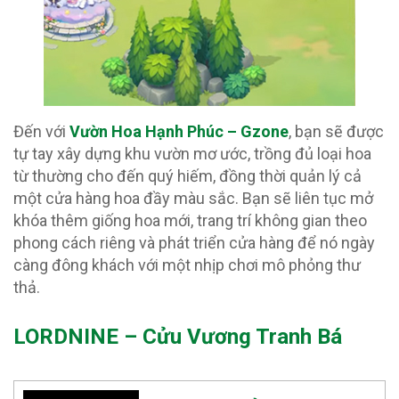
Đến với
Vườn Hoa Hạnh Phúc – Gzone
, bạn sẽ được
tự tay xây dựng khu vườn mơ ước, trồng đủ loại hoa
từ thường cho đến quý hiếm, đồng thời quản lý cả
một cửa hàng hoa đầy màu sắc. Bạn sẽ liên tục mở
khóa thêm giống hoa mới, trang trí không gian theo
phong cách riêng và phát triển cửa hàng để nó ngày
càng đông khách với một nhịp chơi mô phỏng thư
thả.
LORDNINE – Cửu Vương Tranh Bá