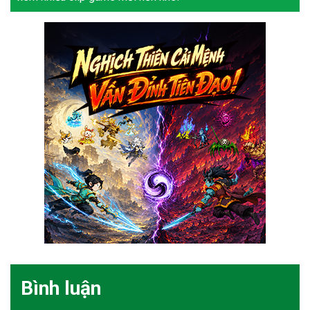
Bình luận