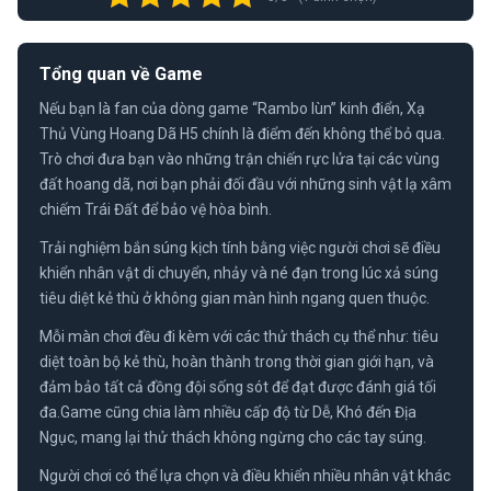
Tổng quan về Game
Nếu bạn là fan của dòng game “Rambo lùn” kinh điển, Xạ
Thủ Vùng Hoang Dã H5 chính là điểm đến không thể bỏ qua.
Trò chơi đưa bạn vào những trận chiến rực lửa tại các vùng
đất hoang dã, nơi bạn phải đối đầu với những sinh vật lạ xâm
chiếm Trái Đất để bảo vệ hòa bình.
Trải nghiệm bắn súng kịch tính bằng việc người chơi sẽ điều
khiển nhân vật di chuyển, nhảy và né đạn trong lúc xả súng
tiêu diệt kẻ thù ở không gian màn hình ngang quen thuộc.
Mỗi màn chơi đều đi kèm với các thử thách cụ thể như: tiêu
diệt toàn bộ kẻ thù, hoàn thành trong thời gian giới hạn, và
đảm bảo tất cả đồng đội sống sót để đạt được đánh giá tối
đa.Game cũng chia làm nhiều cấp độ từ Dễ, Khó đến Địa
Ngục, mang lại thử thách không ngừng cho các tay súng.
Người chơi có thể lựa chọn và điều khiển nhiều nhân vật khác