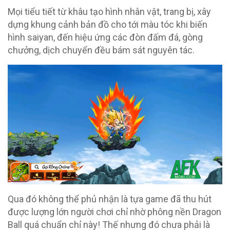
Mọi tiểu tiết từ khâu tạo hình nhân vật, trang bị, xây
dựng khung cảnh bản đồ cho tới màu tóc khi biến
hình saiyan, đến hiệu ứng các đòn đấm đá, gòng
chưởng, dịch chuyển đều bám sát nguyên tác.
Qua đó không thể phủ nhận là tựa game đã thu hút
được lượng lớn người chơi chỉ nhờ phông nền Dragon
Ball quá chuẩn chỉ này! Thế nhưng đó chưa phải là