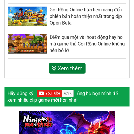
Gọi Rồng Online hứa hẹn mang đến
phiên bản hoàn thiện nhất trong dịp
Open Beta
Điểm qua một vài hoạt động hay ho
mà game thủ Gọi Rồng Online không
nên bỏ lỡ
Xem thêm
Hãy đăng ký
ủng hộ bọn mình để
xem nhiều clip game mới hơn nhé!