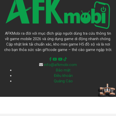
AFKMobi ra đời với mục đích giúp người dùng tra cứu thông tin
về game mobile 2026 và ứng dụng game di động nhanh chóng.
Cập nhật link tải chuẩn xác, kho mini game H5 đồ sộ và là nơi
cho bạn thỏa sức săn giftcode game – thẻ cào game ngập trời.
info@afkmobi.com
Bảo mật
Điều khoản
Quảng Cáo