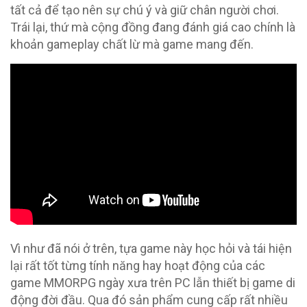
tất cả để tạo nên sự chú ý và giữ chân người chơi.
Trái lại, thứ mà cộng đồng đang đánh giá cao chính là
khoản gameplay chất lừ mà game mang đến.
Vì như đã nói ở trên, tựa game này học hỏi và tái hiện
lại rất tốt từng tính năng hay hoạt động của các
game MMORPG ngày xưa trên PC lẫn thiết bị game di
động đời đầu. Qua đó sản phẩm cung cấp rất nhiều