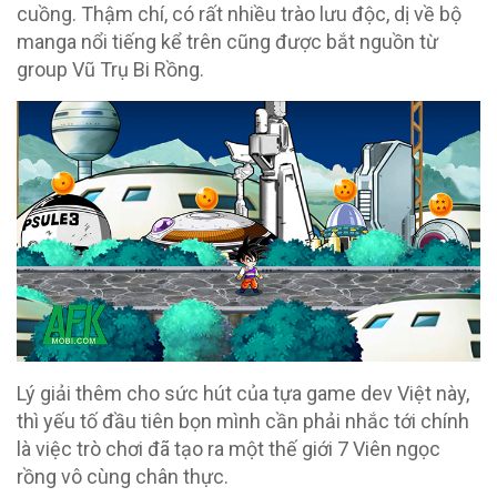
cuồng. Thậm chí, có rất nhiều trào lưu độc, dị về bộ
manga nổi tiếng kể trên cũng được bắt nguồn từ
group Vũ Trụ Bi Rồng.
Lý giải thêm cho sức hút của tựa game dev Việt này,
thì yếu tố đầu tiên bọn mình cần phải nhắc tới chính
là việc trò chơi đã tạo ra một thế giới 7 Viên ngọc
rồng vô cùng chân thực.