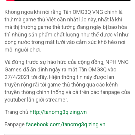
Không ngoa khi nói rằng Tân OMG3Q VNG chính là
thứ mà game thủ Việt cần nhất lúc này, nhất là khi
mà thị trường game thẻ tướng đang ngày bị bão hòa
thì những sản phẩm chất lượng như thế được ví như
dòng nước trong mát tưới vào cảm xúc khô héo nơi
mỗi người chơi.
Và đứng trước sự háo hức của cộng đồng, NPH VNG
Games đã ấn định ngày ra mắt Tân OMG3Q vào
27/4/2021 tới đây. Hiện thông tin này được lan
truyền rộng rãi tới game thủ thông qua các kênh
truyền thông chính thống và cả trên các fanpage của
youtuber lẫn giới streamer.
Trang chủ
http://tanomg3q.zing.vn
Fanpage
facebook.com/tanomg3q.zing.vn