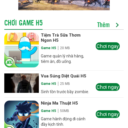
CHƠI GAME H5
Thêm
Tiệm Trà Sữa Thơm
Ngon H5
Chơi ngay
Game H5
20 MB
Game quản lý nhà hàng,
tiêm ăn, đồ uống.
Vua Súng Diệt Quái H5
Game H5
25 MB
Chơi ngay
Sinh tồn trước bầy zombie.
Ninja Ma Thuật H5
Game H5
50MB
Chơi ngay
Game hành động đi cảnh
đầy kịch tính.