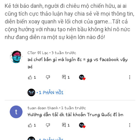
Kẻ tới báo danh, người đi chiêu mộ chiến hữu, ai ai
cũng tích cực thảo luận hay chia sẻ về mọi thông tin,
diễn biến xoay quanh về lối chơi của game…Tất cả
cộng hưởng với nhau tạo nên bầu không khí nô nức
như đang diễn ra một sự kiện lớn nào đó!