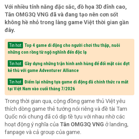
Với nhiều tính năng đặc sắc, đồ họa 3D đỉnh cao,
Tân OMG3Q VNG đã và đang tạo nên cơn sốt
không hề nhỏ trong làng game Việt thời gian gần
đây.
Top 4 game di động cho người chơi thu thập, nuôi
Tin hot
những con rồng từ ngộ nghĩnh đến độc lạ
Gầy dựng những trận hình anh hùng để đối mặt các đợt
Tin hot
kẻ thù với game Adventurer Alliance
Điểm lại những tựa game di động đã chính thức ra mắt
Tin hot
tại Việt Nam vào cuối tháng 7/2026
Trong thời gian qua, cộng đồng game thủ Việt yêu
thích dòng game thẻ tướng nói riêng và đề tài Tam
Quốc nói chung đã có dịp tề tựu với nhau nhờ các
hoạt động ý nghĩa của
Tân OMG3Q VNG
ở landing,
fanpage và cả group của game.