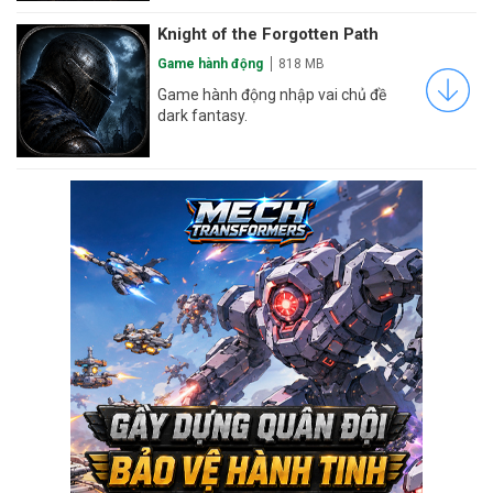
Knight of the Forgotten Path
Game hành động
818 MB
Game hành động nhập vai chủ đề
dark fantasy.