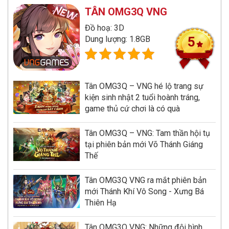
TÂN OMG3Q VNG
Đồ hoạ: 3D
Dung lượng: 1.8GB
5
Tân OMG3Q – VNG hé lộ trang sự
kiện sinh nhật 2 tuổi hoành tráng,
game thủ cứ chơi là có quà
Tân OMG3Q – VNG: Tam thần hội tụ
tại phiên bản mới Võ Thánh Giáng
Thế
Tân OMG3Q VNG ra mắt phiên bản
mới Thánh Khí Vô Song - Xưng Bá
Thiên Hạ
Tân OMG3Q VNG: Những đội hình