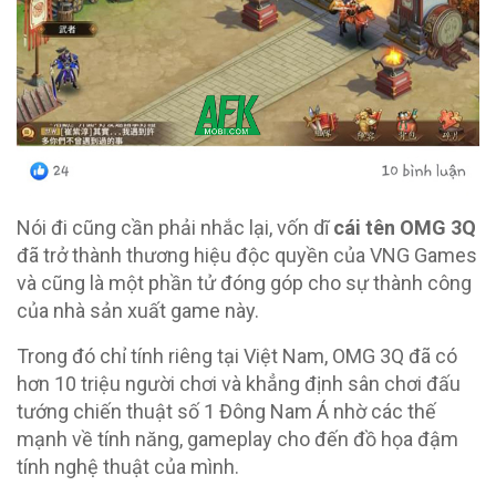
Nói đi cũng cần phải nhắc lại, vốn dĩ
cái tên OMG 3Q
đã trở thành thương hiệu độc quyền của VNG Games
và cũng là một phần tử đóng góp cho sự thành công
của nhà sản xuất game này.
Trong đó chỉ tính riêng tại Việt Nam, OMG 3Q đã có
hơn 10 triệu người chơi và khẳng định sân chơi đấu
tướng chiến thuật số 1 Đông Nam Á nhờ các thế
mạnh về tính năng, gameplay cho đến đồ họa đậm
tính nghệ thuật của mình.