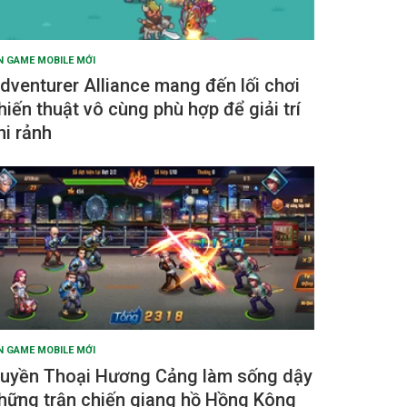
N GAME MOBILE MỚI
dventurer Alliance mang đến lối chơi
hiến thuật vô cùng phù hợp để giải trí
hi rảnh
N GAME MOBILE MỚI
uyền Thoại Hương Cảng làm sống dậy
hững trận chiến giang hồ Hồng Kông