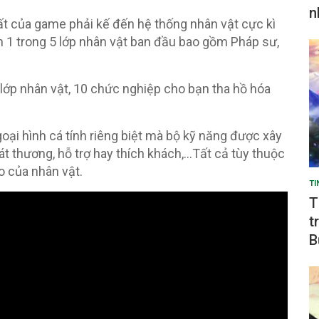
n
ất của game phải kế đến hệ thống nhân vật cực kì
n 1 trong 5 lớp nhân vật ban đầu bao gồm Pháp sư,
ại hình cá tính riêng biệt mà bộ kỹ năng được xây
át thương, hỗ trợ hay thích khách,…Tất cả tùy thuộc
o của nhân vật.
TI
T
t
B