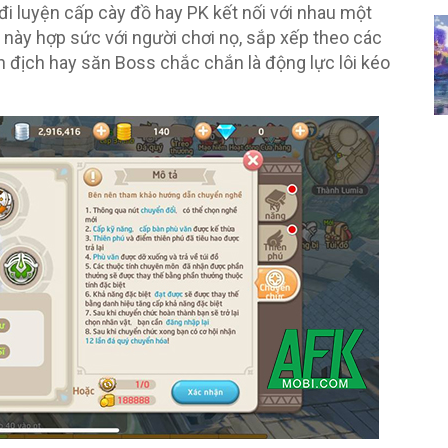
đi luyện cấp cày đồ hay PK kết nối với nhau một
 này hợp sức với người chơi nọ, sắp xếp theo các
h địch hay săn Boss chắc chắn là động lực lôi kéo