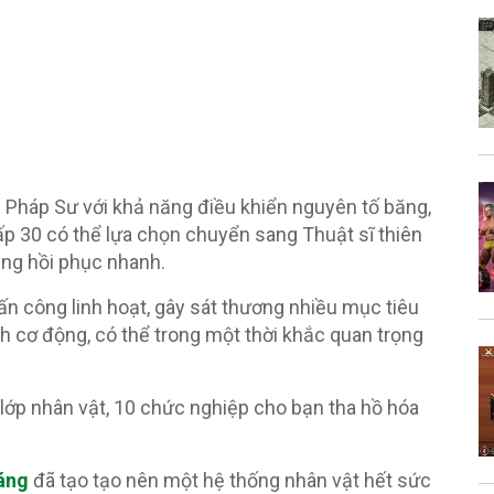
 Pháp Sư với khả năng điều khiển nguyên tố băng,
cấp 30 có thể lựa chọn chuyển sang Thuật sĩ thiên
ăng hồi phục nhanh.
ấn công linh hoạt, gây sát thương nhiều mục tiêu
h cơ động, có thể trong một thời khắc quan trọng
áng
đã tạo tạo nên một hệ thống nhân vật hết sức