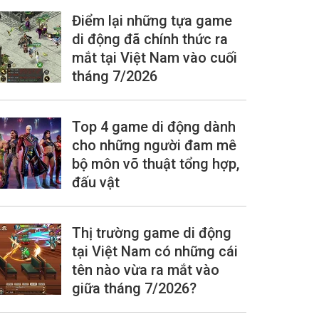
Điểm lại những tựa game
di động đã chính thức ra
mắt tại Việt Nam vào cuối
tháng 7/2026
Top 4 game di động dành
cho những người đam mê
bộ môn võ thuật tổng hợp,
đấu vật
Thị trường game di động
tại Việt Nam có những cái
tên nào vừa ra mắt vào
giữa tháng 7/2026?