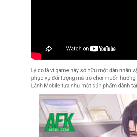
Lý do là vì game này sở hữu một dàn nhân v
phục vụ đối tượng mà trò chơi muốn hướng tớ
Lánh Mobile tựa như một sản phẩm dành tặn