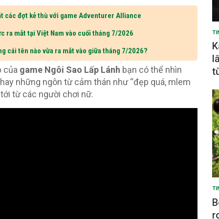
t các đợt kẻ thù với game Adventurer Alliance
c ra mắt tại Việt Nam vào cuối tháng 7/2026
TI
K
ng cái tên nào vừa ra mắt vào giữa tháng 7/2026?
l
p của
game Ngôi Sao Lấp Lánh
bạn có thể nhìn
t
 hay những ngôn từ cảm thán như “đẹp quá, mlem
tới từ các người chơi nữ.
TI
B
r