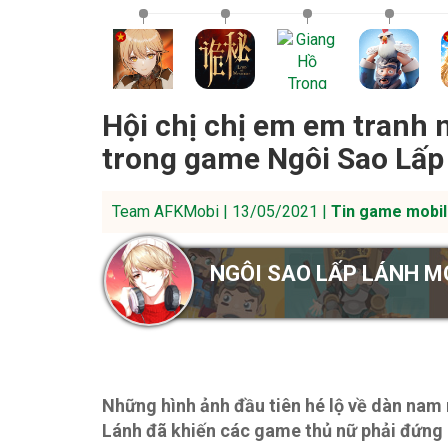
Hội chị chị em em tranh n
trong game Ngôi Sao Lấp 
Team AFKMobi | 13/05/2021 |
Tin game mobil
NGÔI SAO LẤP LÁNH M
Những hình ảnh đầu tiên hé lộ về dàn nam
Lánh đã khiến các game thủ nữ phải đứng 