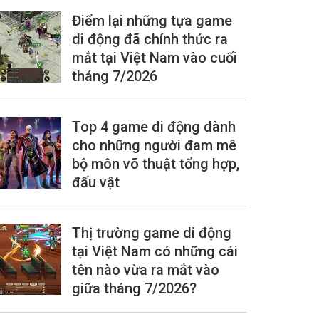
Điểm lại những tựa game
di động đã chính thức ra
mắt tại Việt Nam vào cuối
tháng 7/2026
Top 4 game di động dành
cho những người đam mê
bộ môn võ thuật tổng hợp,
đấu vật
Thị trường game di động
tại Việt Nam có những cái
tên nào vừa ra mắt vào
giữa tháng 7/2026?