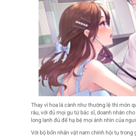
Thay vì hoa lá cành như thường lệ thì món q
râu, với đủ mọi gu từ bác sĩ, doanh nhân cho
long lanh đủ để hạ bệ mọi ánh nhìn của ngườ
Với bộ bốn nhân vật nam chính hội tụ trong