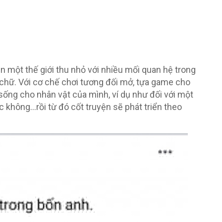
n một thế giới thu nhỏ với nhiều mối quan hệ trong
 chữ. Với cơ chế chơi tương đối mở, tựa game cho
sống cho nhân vật của mình, ví dụ như đối với một
 không…rồi từ đó cốt truyện sẽ phát triển theo