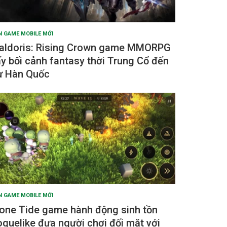
N GAME MOBILE MỚI
aldoris: Rising Crown game MMORPG
ấy bối cảnh fantasy thời Trung Cổ đến
ừ Hàn Quốc
N GAME MOBILE MỚI
one Tide game hành động sinh tồn
oguelike đưa người chơi đối mặt với