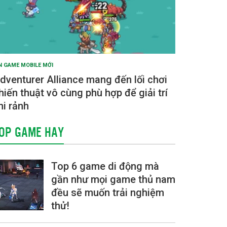
N GAME MOBILE MỚI
dventurer Alliance mang đến lối chơi
hiến thuật vô cùng phù hợp để giải trí
hi rảnh
OP GAME HAY
Top 6 game di động mà
gần như mọi game thủ nam
đều sẽ muốn trải nghiệm
thử!