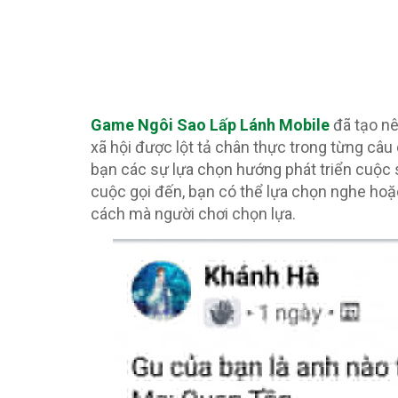
Game Ngôi Sao Lấp Lánh Mobile
đã tạo nê
xã hội được lột tả chân thực trong từng câu
bạn các sự lựa chọn hướng phát triển cuộc 
cuộc gọi đến, bạn có thể lựa chọn nghe hoặc
cách mà người chơi chọn lựa.