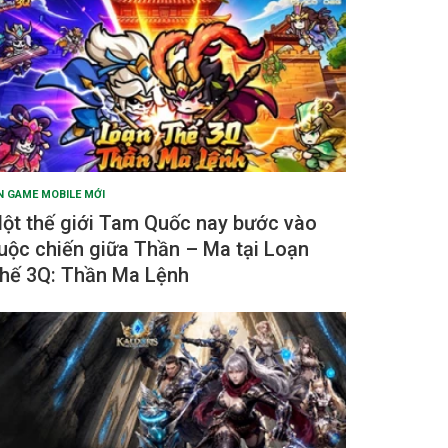
N GAME MOBILE MỚI
ột thế giới Tam Quốc nay bước vào
uộc chiến giữa Thần – Ma tại Loạn
hế 3Q: Thần Ma Lệnh