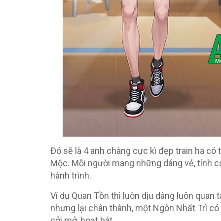
Đó sẽ là 4 anh chàng cực kì đẹp train ha có
Mộc. Mỗi người mang những dáng vẻ, tính c
hành trình.
Ví dụ Quan Tồn thì luôn dịu dàng luôn quan t
nhưng lại chân thành, một Ngôn Nhất Trì c
cởi mở, hoạt bát…