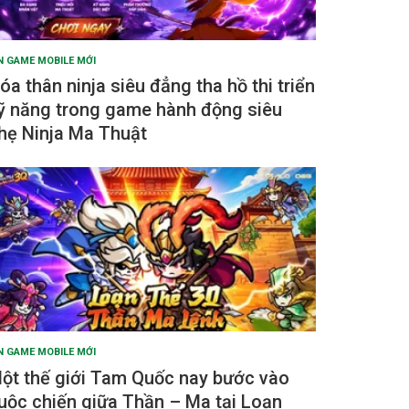
N GAME MOBILE MỚI
óa thân ninja siêu đẳng tha hồ thi triển
ỹ năng trong game hành động siêu
hẹ Ninja Ma Thuật
N GAME MOBILE MỚI
ột thế giới Tam Quốc nay bước vào
uộc chiến giữa Thần – Ma tại Loạn