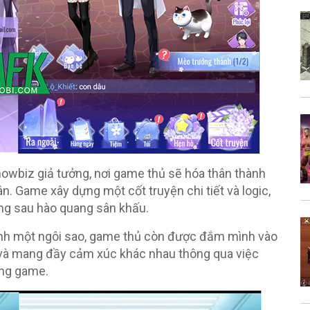
howbiz giả tưởng, nơi game thủ sẽ hóa thân thành
. Game xây dựng một cốt truyện chi tiết và logic,
ằng sau hào quang sân khấu.
hành một ngôi sao, game thủ còn được đắm mình vào
 và mang đầy cảm xúc khác nhau thông qua việc
ong game.