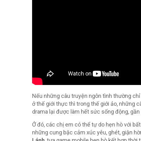
Nếu những câu truyện ngôn tình thường chỉ
ở thế giới thực thì trong thế giới ảo, nhữn
drama lại được làm hết sức sống động, gần 
Ở đó, các chị em có thể tự do hẹn hò với bấ
những cung bậc cảm xúc yêu, ghét, giận hờ
Lánh
, tựa game mobile hẹn hò kết hợp thời 