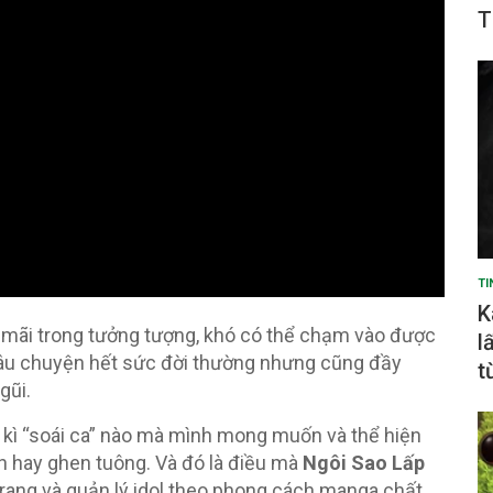
T
TI
K
 mãi trong tưởng tượng, khó có thể chạm vào được
l
g câu chuyện hết sức đời thường nhưng cũng đầy
t
gũi.
t kì “soái ca” nào mà mình mong muốn và thể hiện
n hay ghen tuông. Và đó là điều mà
Ngôi Sao Lấp
trang và quản lý idol theo phong cách manga chất