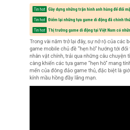
Gầy dựng những trận hình anh hùng để đối mặ
Tin hot
Điểm lại những tựa game di động đã chính thứ
Tin hot
Thị trường game di động tại Việt Nam có nhữ
Tin hot
Trong vài năm trở lại đây, sự nở rộ của các 
game mobile chủ đề “hẹn hò” hướng tới đối t
nhân vật chính, trải qua những câu chuyện t
càng khiến các tựa game “hẹn hò” mang tín
mến của đông đảo game thủ, đặc biệt là giới
kính mầu hồng đầy lãng mạn.