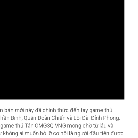
ên bản mới này đã chính thức đến tay game thủ
hần Binh, Quân Đoàn Chiến và Lôi Đài Đỉnh Phong.
u game thủ Tân OMG3Q VNG mong chờ từ lâu và
ư không ai muốn bỏ lỡ cơ hội là người đầu tiên được