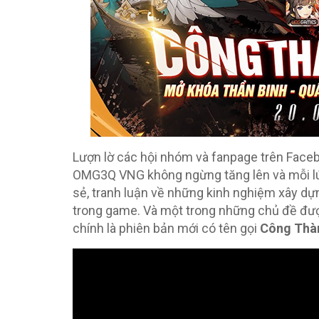
Lượn lờ các hội nhóm và fanpage trên Faceb
OMG3Q VNG không ngừng tăng lên và mỗi lúc
sẻ, tranh luận về những kinh nghiệm xây d
trong game. Và một trong những chủ đề đượ
chính là phiên bản mới có tên gọi
Công Thà