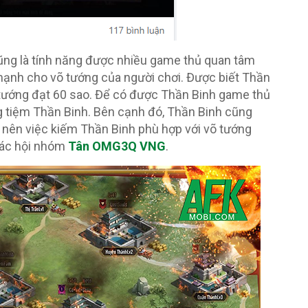
cũng là tính năng được nhiều game thủ quan tâm
 mạnh cho võ tướng của người chơi. Được biết Thần
 tướng đạt 60 sao. Để có được Thần Binh game thủ
g tiệm Thần Binh. Bên cạnh đó, Thần Binh cũng
nên việc kiếm Thần Binh phù hợp với võ tướng
 các hội nhóm
Tân OMG3Q VNG
.