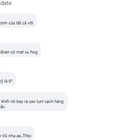
date.