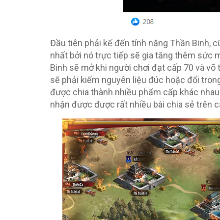
Đầu tiên phải kể đến tính năng Thần Binh, 
nhất bởi nó trực tiếp sẽ gia tăng thêm sức
Binh sẽ mở khi người chơi đạt cấp 70 và võ
sẽ phải kiếm nguyên liệu đúc hoặc đổi tron
được chia thành nhiều phẩm cấp khác nhau 
nhận được được rất nhiều bài chia sẻ trên