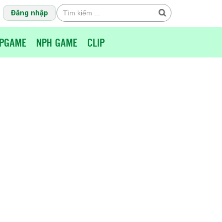
Đăng nhập
PGAME
NPH GAME
CLIP