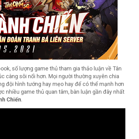
ook, số lượng game thủ tham gia thảo luận về Tân
 càng sôi nổi hơn. Mọi người thường xuyên chia
ựng đội hình tướng hay mẹo hay để có thể mạnh hơn
c nhiều game thủ quan tâm, bàn luận gần đây nhất
nh Chiến
.