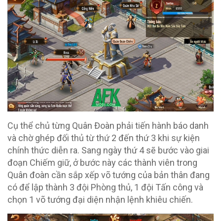
Cụ thể chủ từng Quân Đoàn phải tiến hành báo danh
và chờ ghép đối thủ từ thứ 2 đến thứ 3 khi sự kiện
chính thức diễn ra. Sang ngày thứ 4 sẽ bước vào giai
đoạn Chiếm giữ, ở bước này các thành viên trong
Quân đoàn cần sắp xếp võ tướng của bản thân đang
có để lập thành 3 đội Phòng thủ, 1 đội Tấn công và
chọn 1 võ tướng đại diện nhận lệnh khiêu chiến.