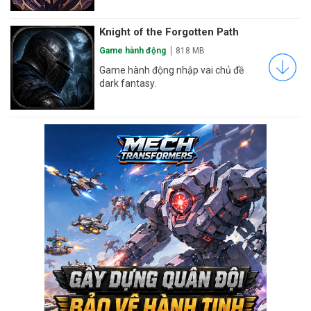
Knight of the Forgotten Path
Game hành động
818 MB
Game hành động nhập vai chủ đề
dark fantasy.