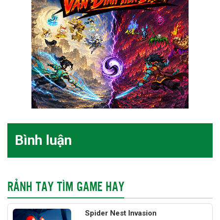
Bình luận
RẢNH TAY TÌM GAME HAY
Spider Nest Invasion