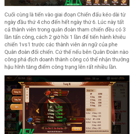
Cuối cùng là tiến vào giai đoạn Chiến đấu kéo dài từ
ngày đầu thứ 4 cho đến hết ngày thứ 6. Lúc này tất
cả thành viên trong quân đoàn tham chiến đều có 3
lần tấn công, cách 2 giờ hồi 1 lần để tiến hành khiêu
chiến 1vs1 trước các thành viên án ngữ của phe
Quân đoàn đối chiến. Cứ thế nếu bên Quân Đoàn nào
công phá địch doanh thành công có thể nhận thưởng
hậu hĩnh tăng điểm công trạng lên rất nhiều lần.