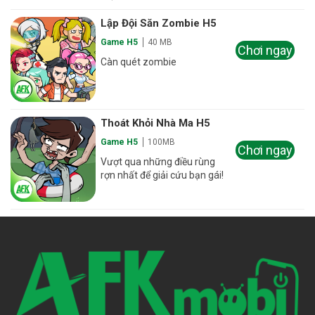
Lập Đội Săn Zombie H5
Game H5
40 MB
Chơi ngay
Càn quét zombie
Thoát Khỏi Nhà Ma H5
Game H5
100MB
Chơi ngay
Vượt qua những điều rùng
rợn nhất để giải cứu bạn gái!