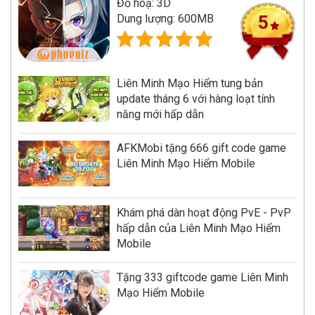
Đồ hoạ: 3D
Dung lượng: 600MB
5
Liên Minh Mạo Hiểm tung bản
update tháng 6 với hàng loạt tính
năng mới hấp dẫn
AFKMobi tặng 666 gift code game
Liên Minh Mạo Hiểm Mobile
Khám phá dàn hoạt động PvE - PvP
hấp dẫn của Liên Minh Mạo Hiểm
Mobile
Tặng 333 giftcode game Liên Minh
Mạo Hiểm Mobile