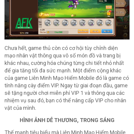
Chưa hết, game thủ còn có cơ hội tùy chỉnh diện
mạo nhân vật thông qua vô số món đồ và trang bị
khác nhau, cường hóa chúng từng chi tiết nhỏ nhất
để gia tăng tối đa sức mạnh. Một điểm cộng khác
của game Liên Minh Mạo Hiểm Mobile đó là game có
tính năng cày điểm VIP. Ngay từ giai đoạn đầu, game
sẽ tặng người chơi miễn phí VIP 1 và thông qua các
nhiệm vụ sau đó, bạn có thể nâng cấp VIP cho nhân
vật của mình.
HÌNH ẢNH DỄ THƯƠNG, TRONG SÁNG
Thế mạnh tiêu biểu mà Liên Minh Mạo Hiểm Mobile