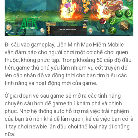
Đi sâu vào gameplay, Liên Minh Mạo Hiểm Mobile
vẫn đảm bảo cho người chơi một cơ chế chơi quen
thuộc, không phức tạp. Trong khoảng 50 cấp độ đầu
tiên, game thủ chủ yếu làm nhiệm vụ cốt truyện để
lên cấp nhận đồ và đồng thời cho bạn tìm hiểu các
tính năng và hoạt động mới của game.
Ở giai đoạn về sau game sẽ mở ra các tính năng
chuyên sâu hơn để game thủ khám phá và chinh
phục. Nhờ hệ thống auto hỗ trợ mà việc trải nghiệm
của bạn trở nên khá dễ làm quen, kể cả việc bạn có là
1 tay chơi newbie lần đầu chơi thể loại này đi chăng
nữa.