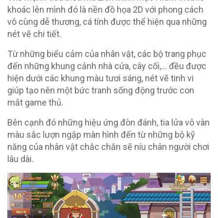
khoác lên mình đó là nền đồ họa 2D với phong cách
vô cùng dễ thương, cá tính được thể hiện qua những
nét vẽ chi tiết.
Từ những biểu cảm của nhân vật, các bộ trang phục
đến những khung cảnh nhà cửa, cây cối,… đều được
hiện dưới các khung màu tươi sáng, nét vẽ tinh vi
giúp tạo nên một bức tranh sống động trước con
mắt game thủ.
Bên cạnh đó những hiệu ứng đòn đánh, tia lửa vô vàn
màu sắc lượn ngập màn hình đến từ những bộ kỹ
năng của nhân vật chắc chắn sẽ níu chân người chơi
lâu dài.