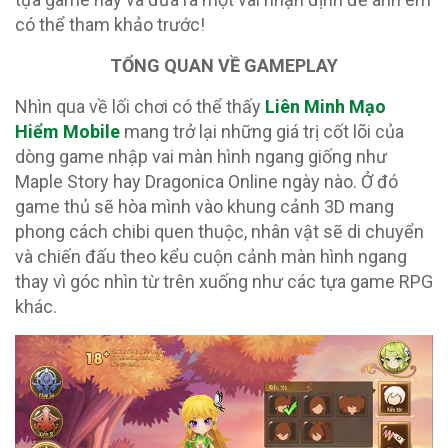
có thể tham khảo trước!
TỔNG QUAN VỀ GAMEPLAY
Nhìn qua về lối chơi có thể thấy
Liên Minh Mạo
Hiểm Mobile
mang trở lại những giá trị cốt lõi của
dòng game nhập vai màn hình ngang giống như
Maple Story hay Dragonica Online ngày nào. Ở đó
game thủ sẽ hòa mình vào khung cảnh 3D mang
phong cách chibi quen thuộc, nhân vật sẽ di chuyển
và chiến đấu theo kểu cuộn cảnh màn hình ngang
thay vì góc nhìn từ trên xuống như các tựa game RPG
khác.