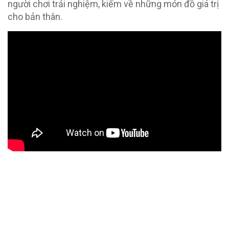
người chơi trải nghiệm, kiếm về những món đồ giá trị
cho bản thân.