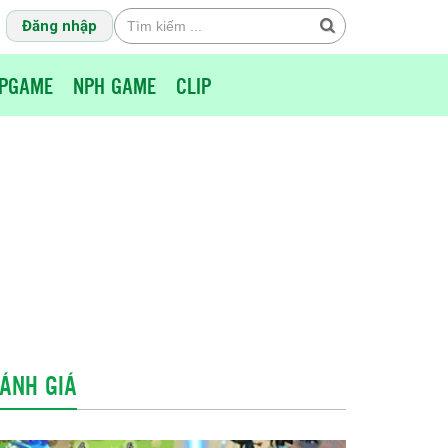
Đăng nhập
PGAME
NPH GAME
CLIP
ÁNH GIÁ