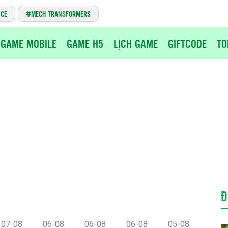
NCE
MECH TRANSFORMERS
GAME MOBILE
GAME H5
LỊCH GAME
GIFTCODE
TO
Đ
07-08
06-08
06-08
06-08
05-08