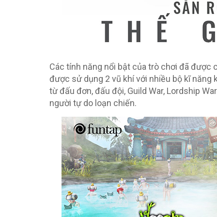
Các tính năng nổi bật của trò chơi đã được
được sử dụng 2 vũ khí với nhiều bộ kĩ năng 
từ đấu đơn, đấu đội, Guild War, Lordship W
người tự do loạn chiến.