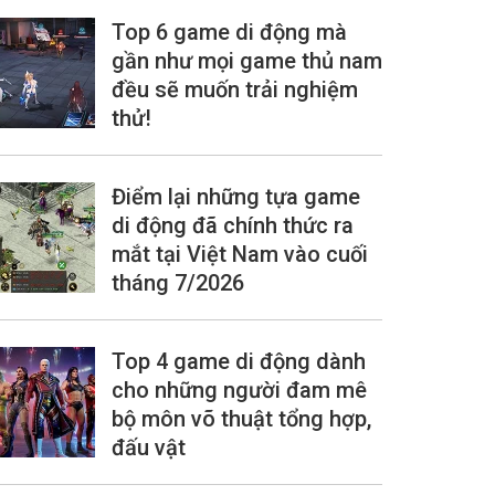
Top 6 game di động mà
gần như mọi game thủ nam
đều sẽ muốn trải nghiệm
thử!
Điểm lại những tựa game
di động đã chính thức ra
mắt tại Việt Nam vào cuối
tháng 7/2026
Top 4 game di động dành
cho những người đam mê
bộ môn võ thuật tổng hợp,
đấu vật