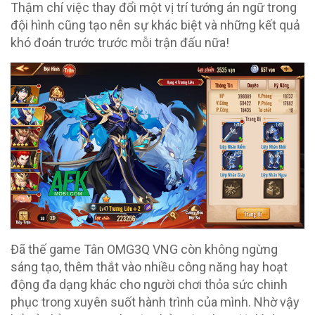
Thậm chí việc thay đổi một vị trí tướng án ngữ trong
đội hình cũng tạo nên sự khác biệt và những kết quả
khó đoán trước trước mỗi trận đấu nữa!
Đã thế game Tân OMG3Q VNG còn không ngừng
sáng tạo, thêm thắt vào nhiều công năng hay hoạt
động đa dạng khác cho người chơi thỏa sức chinh
phục trong xuyên suốt hành trình của mình. Nhờ vậy