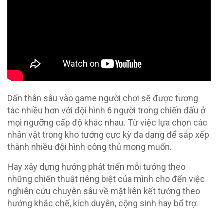
Dấn thân sâu vào game người chơi sẽ được tương
tác nhiều hơn với đội hình 6 người trong chiến đấu ở
mọi ngưỡng cấp độ khác nhau. Từ việc lựa chọn các
nhân vật trong kho tướng cực kỳ đa dạng để sắp xếp
thành nhiều đội hình công thủ mong muốn.
Hay xây dựng hướng phát triển mỗi tướng theo
những chiến thuật riêng biệt của mình cho đến việc
nghiên cứu chuyên sâu về mặt liên kết tướng theo
hướng khắc chế, kích duyên, cộng sinh hay bổ trợ.