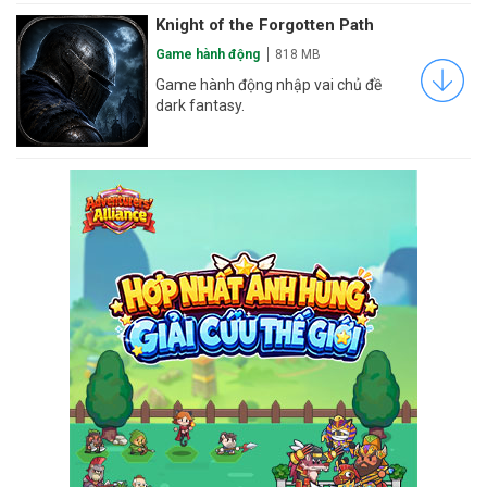
Knight of the Forgotten Path
Game hành động
818 MB
Game hành động nhập vai chủ đề
dark fantasy.