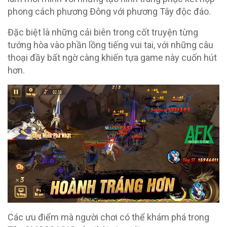
phong cách phương Đông với phương Tây độc đáo.
Đặc biệt là những cải biên trong cốt truyện từng
tướng hòa vào phần lồng tiếng vui tai, với những câu
thoại đầy bất ngờ càng khiến tựa game này cuốn hút
hơn.
Các ưu điểm mà người chơi có thể khám phá trong