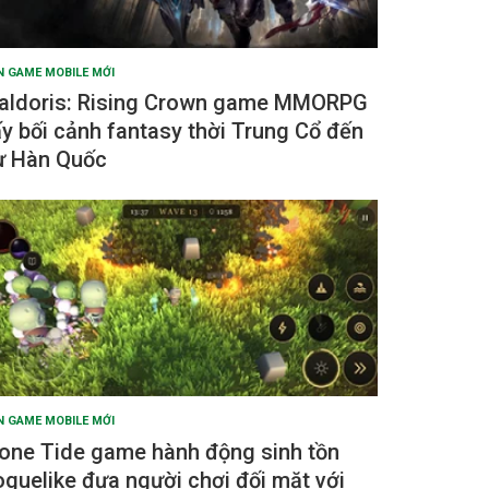
N GAME MOBILE MỚI
aldoris: Rising Crown game MMORPG
ấy bối cảnh fantasy thời Trung Cổ đến
ừ Hàn Quốc
N GAME MOBILE MỚI
one Tide game hành động sinh tồn
oguelike đưa người chơi đối mặt với