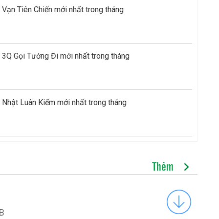
Vạn Tiên Chiến mới nhất trong tháng
 3Q Gọi Tướng Đi mới nhất trong tháng
 Nhật Luân Kiếm mới nhất trong tháng
Thêm
B