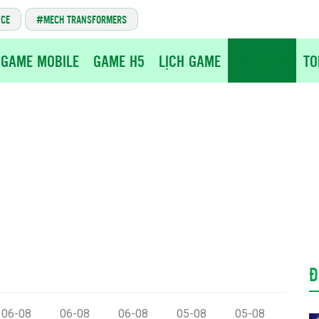
NCE
MECH TRANSFORMERS
GAME MOBILE
GAME H5
LỊCH GAME
GIFTCODE
TO
Đ
06-08
06-08
06-08
05-08
05-08