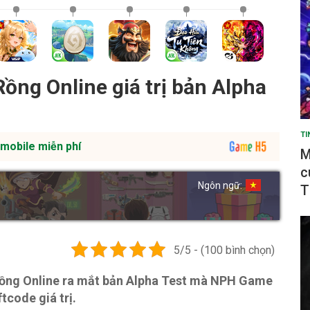
ồng Online giá trị bản Alpha
TI
mobile miễn phí
M
c
Ngôn ngữ:
T
5/5 - (100 bình chọn)
Rồng Online ra mắt bản Alpha Test mà NPH Game
tcode giá trị.