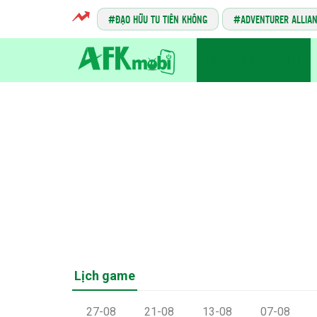
ĐẠO HỮU TU TIÊN KHÔNG
ADVENTURER ALLIA
TIN GAME MOBILE
Lịch game
27-08
21-08
13-08
07-08