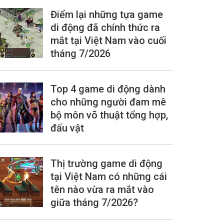
Điểm lại những tựa game
di động đã chính thức ra
mắt tại Việt Nam vào cuối
tháng 7/2026
Top 4 game di động dành
cho những người đam mê
bộ môn võ thuật tổng hợp,
đấu vật
Thị trường game di động
tại Việt Nam có những cái
tên nào vừa ra mắt vào
giữa tháng 7/2026?