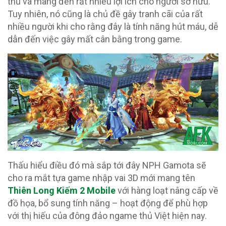
thủ và mang đến rất nhiều lợi ích cho người sở hữu.
Tuy nhiên, nó cũng là chủ đề gây tranh cãi của rất
nhiều người khi cho rằng đây là tính năng hút máu, dễ
dẫn đến việc gây mất cân bằng trong game.
Thấu hiểu điều đó mà sắp tới đây NPH Gamota sẽ
cho ra mắt tựa game nhập vai 3D mới mang tên
Thiên Long Kiếm 2
Mobile
với hàng loạt nâng cấp về
đồ họa, bổ sung tính năng – hoạt động để phù hợp
với thị hiếu của đông đảo ngame thủ Việt hiện nay.