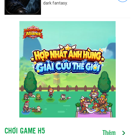
dark fantasy.
CHƠI GAME H5
Thêm