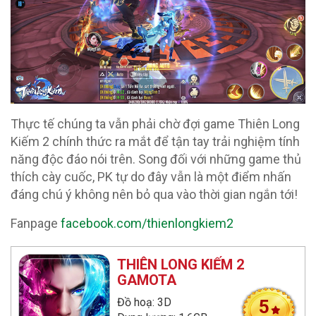
Thực tế chúng ta vẫn phải chờ đợi game Thiên Long
Kiếm 2 chính thức ra mắt để tận tay trải nghiệm tính
năng độc đáo nói trên. Song đối với những game thủ
thích cày cuốc, PK tự do đây vẫn là một điểm nhấn
đáng chú ý không nên bỏ qua vào thời gian ngắn tới!
Fanpage
facebook.com/thienlongkiem2
THIÊN LONG KIẾM 2
GAMOTA
Đồ hoạ: 3D
5