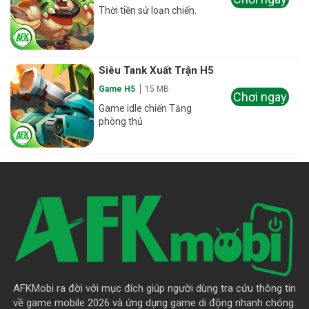
Thời tiền sử loạn chiến.
Siêu Tank Xuất Trận H5
Game H5
15 MB
Chơi ngay
Game idle chiến Tăng
phòng thủ
AFKMobi ra đời với mục đích giúp người dùng tra cứu thông tin
về game mobile 2026 và ứng dụng game di động nhanh chóng.