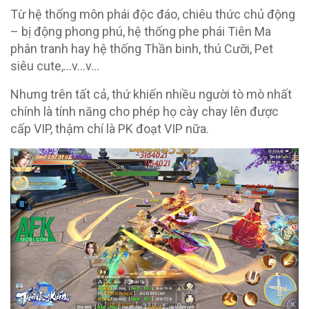
Từ hệ thống môn phái độc đáo, chiêu thức chủ động
– bị động phong phú, hệ thống phe phái Tiên Ma
phân tranh hay hệ thống Thần binh, thú Cưỡi, Pet
siêu cute,…v…v…
Nhưng trên tất cả, thứ khiến nhiều người tò mò nhất
chính là tính năng cho phép họ cày chay lên được
cấp VIP, thậm chí là PK đoạt VIP nữa.