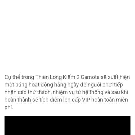
Cụ thể trong Thiên Long Kiếm 2 Gamota sẽ xuất hiện
một bảng hoạt động hằng ngày để người chơi tiếp
nhận các thử thách, nhiệm vụ từ hệ thống và sau khi
hoàn thành sẽ tích điểm lên cấp VIP hoàn toàn miễn
phí.