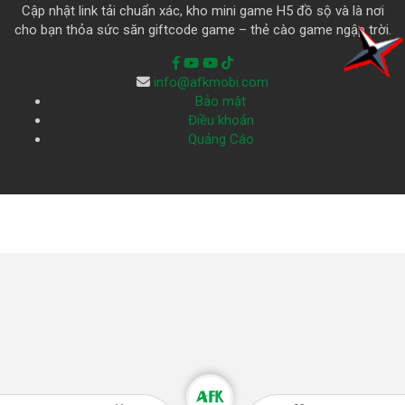
Cập nhật link tải chuẩn xác, kho mini game H5 đồ sộ và là nơi
cho bạn thỏa sức săn giftcode game – thẻ cào game ngập trời.
info@afkmobi.com
Bảo mật
Điều khoản
Quảng Cáo