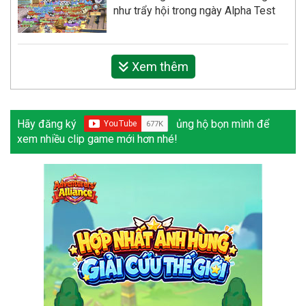
như trẩy hội trong ngày Alpha Test
Xem thêm
Hãy đăng ký
ủng hộ bọn mình để
xem nhiều clip game mới hơn nhé!